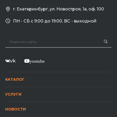
г. Екатеринбург, ул. Новостроя, 1а, оф. 100
ПН - СБ с 9:00 до 19:00, ВС - выходной
vk
youtube
КАТАЛОГ
УСЛУГИ
НОВОСТИ