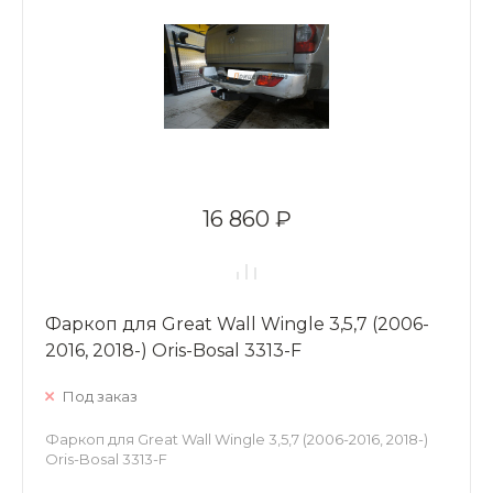
16 860 ₽
Фаркоп для Great Wall Wingle 3,5,7 (2006-
2016, 2018-) Oris-Bosal 3313-F
Под заказ
Фаркоп для Great Wall Wingle 3,5,7 (2006-2016, 2018-)
Oris-Bosal 3313-F