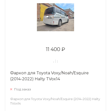
11 400 ₽
Фаркоп для Toyota Voxy/Noah/Esquire
(2014-2022) Halty TVox14
Под заказ
Фаркоп для Toyota Voxy/Noah/Esquire (2014-2022) Halty
TVox14