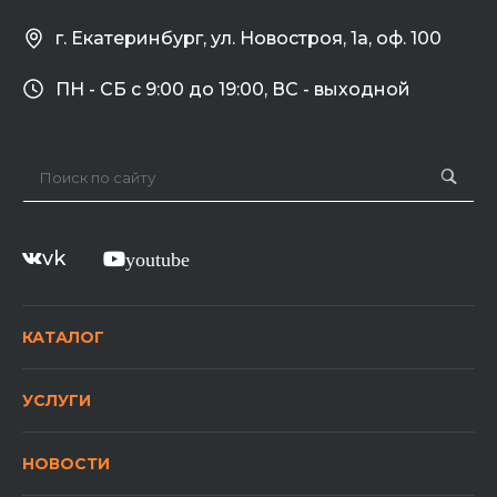
г. Екатеринбург, ул. Новостроя, 1а, оф. 100
ПН - СБ с 9:00 до 19:00, ВС - выходной
vk
youtube
КАТАЛОГ
УСЛУГИ
НОВОСТИ