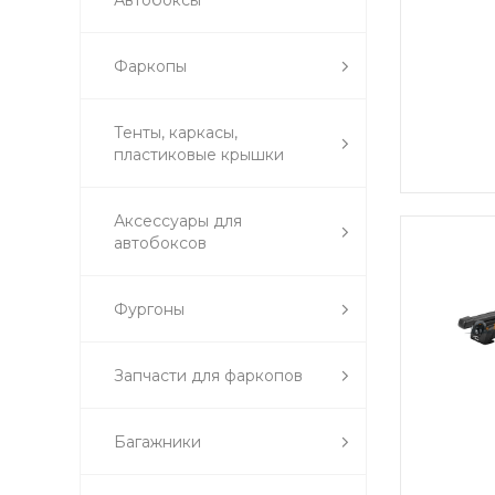
Автобоксы
Фаркопы
Тенты, каркасы,
пластиковые крышки
Аксессуары для
автобоксов
Фургоны
Запчасти для фаркопов
Багажники