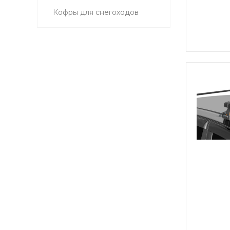
Кофры для снегоходов