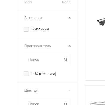
3800
14300
В наличии
В наличии
Производитель
LUX (г.Москва)
Цвет дуг