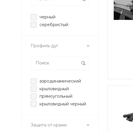
черный
серебристый
Профиль дуг
аэродинамический
крыловидный
прямоугольный
крыловидный черный
Защита от кражи