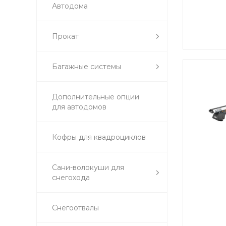
Автодома
Прокат
Багажные системы
Дополнительные опции
для автодомов
Кофры для квадроциклов
Сани-волокуши для
снегохода
Снегоотвалы