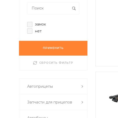
замок
нет
ПРИМЕНИТЬ
СБРОСИТЬ ФИЛЬТР
Автоприцепы
Запчасти для прицепов