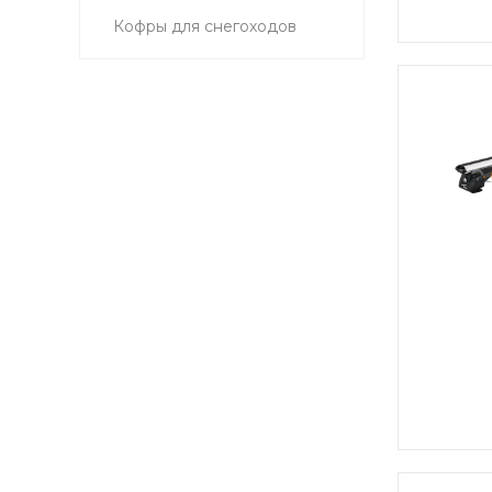
Кофры для снегоходов