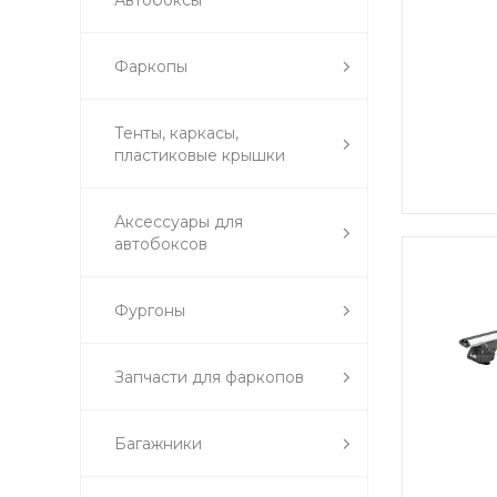
Автобоксы
Фаркопы
Тенты, каркасы,
пластиковые крышки
Аксессуары для
автобоксов
Фургоны
Запчасти для фаркопов
Багажники