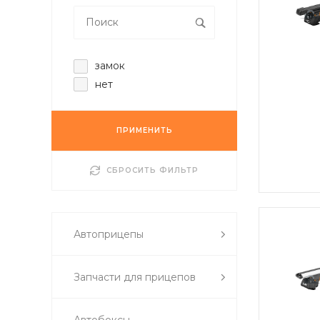
замок
нет
ПРИМЕНИТЬ
СБРОСИТЬ ФИЛЬТР
Автоприцепы
Запчасти для прицепов