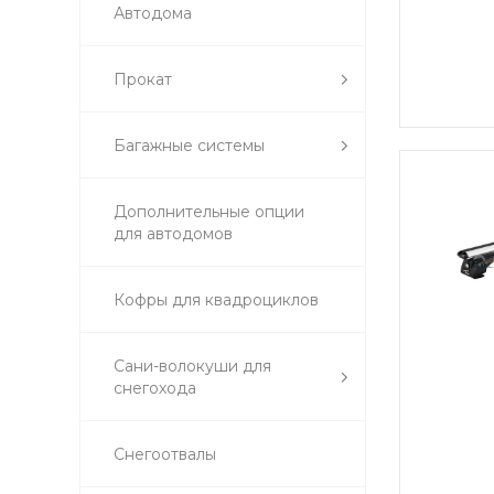
Автодома
Прокат
Багажные системы
Дополнительные опции
для автодомов
Кофры для квадроциклов
Сани-волокуши для
снегохода
Снегоотвалы