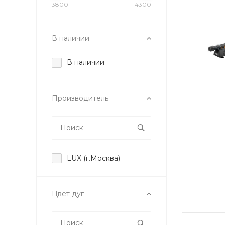
3800
14300
В наличии
В наличии
Производитель
LUX (г.Москва)
Цвет дуг