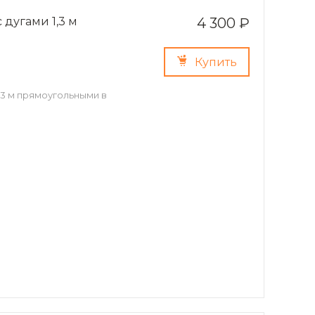
дугами 1,3 м
4 300 ₽
Купить
,3 м прямоугольными в