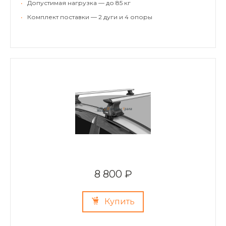
•
Допустимая нагрузка — до 85 кг
•
Комплект поставки — 2 дуги и 4 опоры
8 800 ₽
Купить