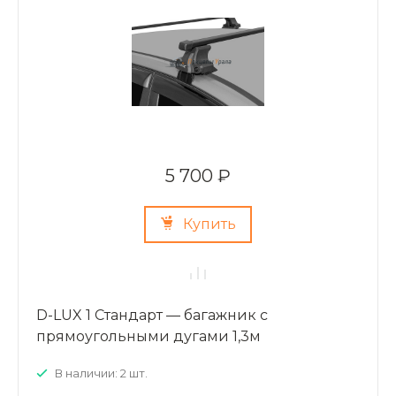
5 700 ₽
Купить
D-LUX 1 Стандарт — багажник с
прямоугольными дугами 1,3м
В наличии: 2 шт.