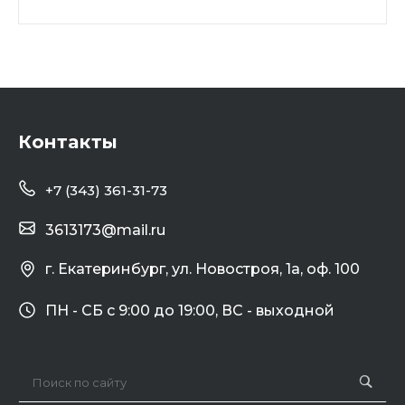
Контакты
+7 (343) 361-31-73
3613173@mail.ru
г. Екатеринбург, ул. Новостроя, 1а, оф. 100
ПН - СБ с 9:00 до 19:00, ВС - выходной