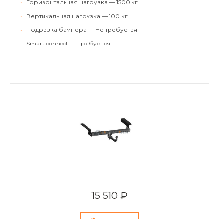
•
Горизонтальная нагрузка — 1500 кг
•
Вертикальная нагрузка — 100 кг
•
Подрезка бампера — Не требуется
•
Smart connect — Требуется
15 510 ₽