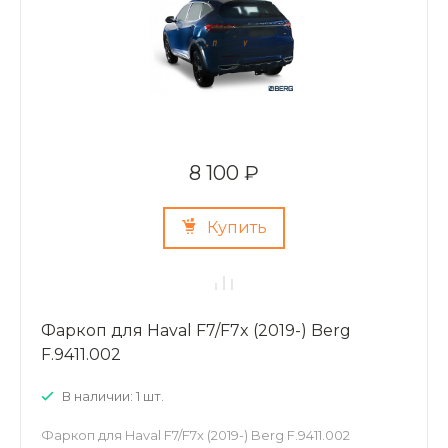
8 100 ₽
Купить
Фаркоп для Haval F7/F7x (2019-) Berg
F.9411.002
В наличии: 1 шт.
Фаркоп для Haval F7/F7x (2019-) Berg F.9411.002