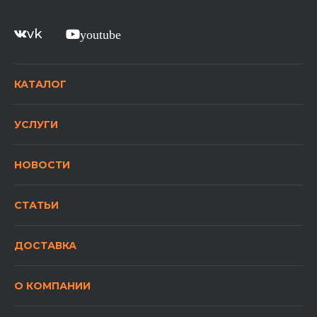
vk
youtube
КАТАЛОГ
УСЛУГИ
НОВОСТИ
СТАТЬИ
ДОСТАВКА
О КОМПАНИИ