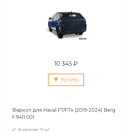
10 345 ₽
Купить
Фаркоп для Haval F7/F7x (2019-2024) Berg
F.9411.001
В наличии: 13 шт.