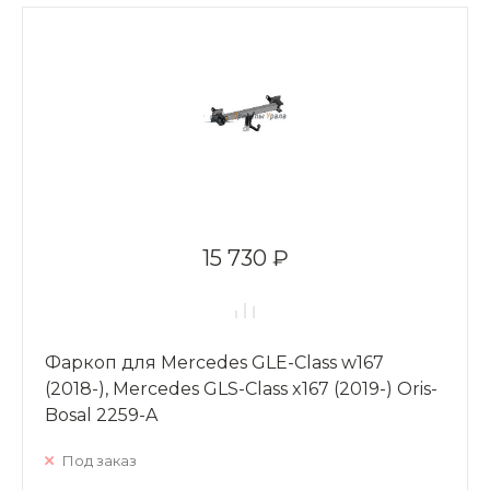
15 730 ₽
Фаркоп для Mercedes GLE-Class w167
(2018-), Mercedes GLS-Class x167 (2019-) Oris-
Bosal 2259-A
Под заказ