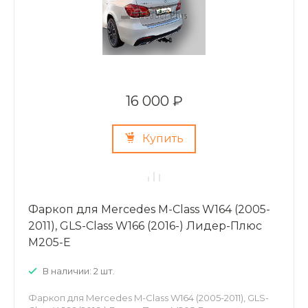
16 000 ₽
Купить
Фаркоп для Mercedes M-Class W164 (2005-
2011), GLS-Class W166 (2016-) Лидер-Плюс
M205-E
В наличии: 2 шт.
Фаркоп для Mercedes M-Class W164 (2005-2011), GLS-