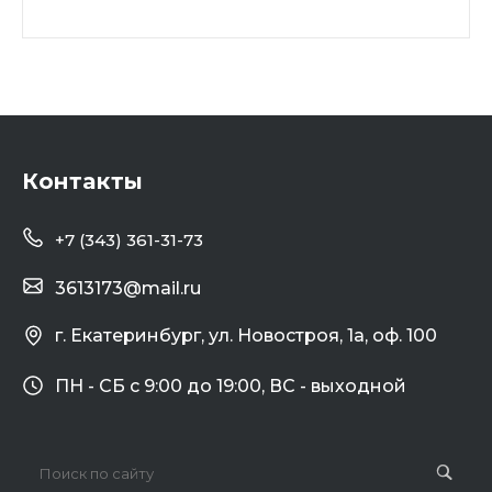
Контакты
+7 (343) 361-31-73
3613173@mail.ru
г. Екатеринбург, ул. Новостроя, 1а, оф. 100
ПН - СБ с 9:00 до 19:00, ВС - выходной