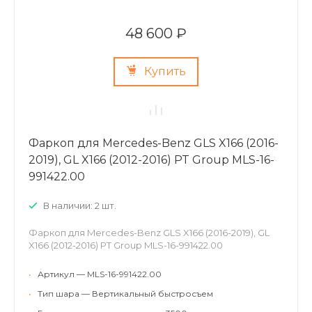
48 600 ₽
Купить
Фаркоп для Mercedes-Benz GLS X166 (2016-
2019), GL X166 (2012-2016) PT Group MLS-16-
991422.00
В наличии: 2 шт.
Фаркоп для Mercedes-Benz GLS X166 (2016-2019), GL
X166 (2012-2016) PT Group MLS-16-991422.00
•
Артикул — MLS-16-991422.00
•
Тип шара — Вертикальный быстросъем