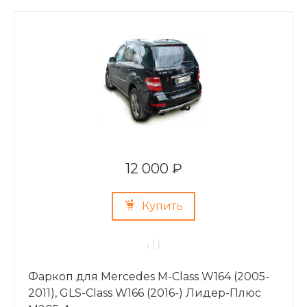
12 000 ₽
Купить
Фаркоп для Mercedes M-Class W164 (2005-
2011), GLS-Class W166 (2016-) Лидер-Плюс