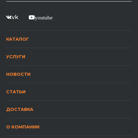
vk
youtube
КАТАЛОГ
УСЛУГИ
НОВОСТИ
СТАТЬИ
ДОСТАВКА
О КОМПАНИИ