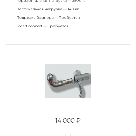
•
Горизонтальная нагрузка — 3500 кг
•
Вертикальная нагрузка — 140 кг
•
Подрезка бампера — Требуется
•
Smart connect — Требуется
14 000 ₽