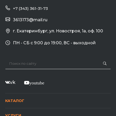
+7 (343) 361-31-73
3613173@mail.ru
г. Екатеринбург, ул. Новостроя, 1а, оф. 100
ПН - СБ с 9:00 до 19:00, ВС - выходной
vk
youtube
КАТАЛОГ
УСЛУГИ