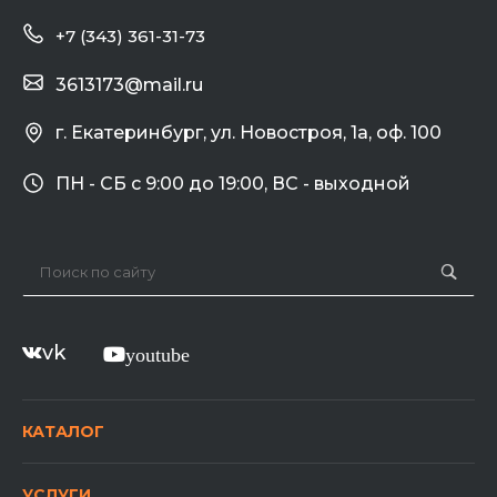
+7 (343) 361-31-73
3613173@mail.ru
г. Екатеринбург, ул. Новостроя, 1а, оф. 100
ПН - СБ с 9:00 до 19:00, ВС - выходной
vk
youtube
КАТАЛОГ
УСЛУГИ