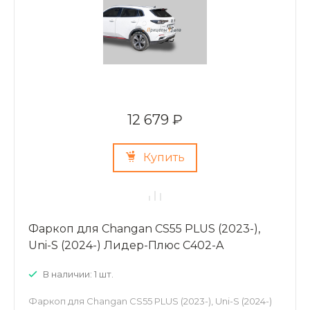
12 679 ₽
Купить
Фаркоп для Changan CS55 PLUS (2023-),
Uni-S (2024-) Лидер-Плюс C402-A
В наличии: 1 шт.
Фаркоп для Changan CS55 PLUS (2023-), Uni-S (2024-)