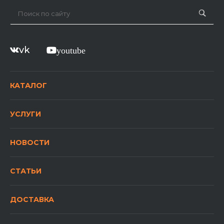
vk
youtube
КАТАЛОГ
УСЛУГИ
НОВОСТИ
СТАТЬИ
ДОСТАВКА