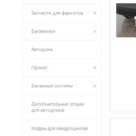
Запчасти для фаркопов
Багажники
Автодома
Прокат
Багажные системы
Дополнительные опции
для автодомов
Кофры для квадроциклов