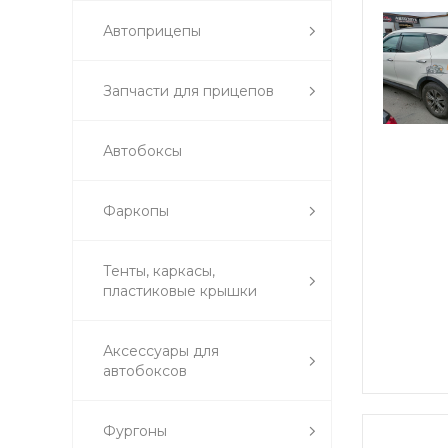
Автоприцепы
Запчасти для прицепов
Автобоксы
Фаркопы
Тенты, каркасы,
пластиковые крышки
Аксессуары для
автобоксов
Фургоны