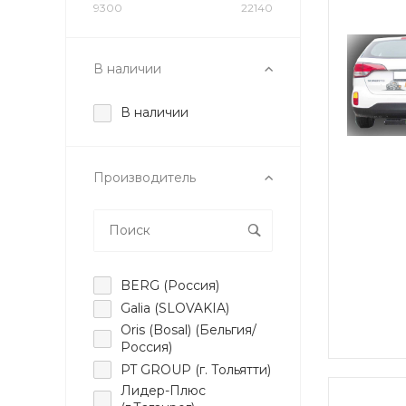
9300
22140
В наличии
В наличии
Производитель
BERG (Россия)
Galia (SLOVAKIA)
Oris (Bosal) (Бельгия/
Россия)
PT GROUP (г. Тольятти)
Лидер-Плюс