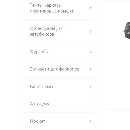
Тенты, каркасы,
пластиковые крышки
Аксессуары для
автобоксов
Фургоны
Запчасти для фаркопов
Багажники
Автодома
Прокат