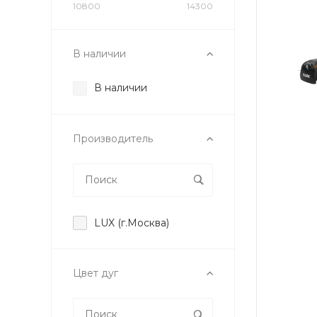
10800
14300
В наличии
В наличии
Производитель
LUX (г.Москва)
Цвет дуг