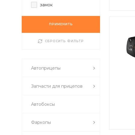
замок
ПРИМЕНИТЬ
СБРОСИТЬ ФИЛЬТР
Автоприцепы
Запчасти для прицепов
Автобоксы
Фаркопы