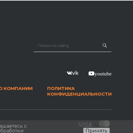
vk
youtube
О КОМПАНИИ
ПОЛИТИКА
КОНФИДЕНЦИАЛЬНОСТИ
ашаетесь с
 обработки
Принять