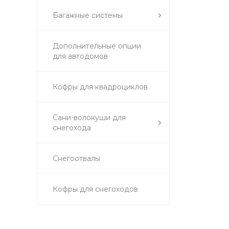
Багажные системы
Дополнительные опции
для автодомов
Кофры для квадроциклов
Сани-волокуши для
снегохода
Снегоотвалы
Кофры для снегоходов