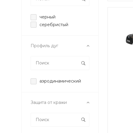
черный
серебристый
Профиль дуг
аэродинамический
Защита от кражи