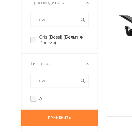
Производитель
Oris (Bosal) (Бельгия/
Россия)
Тип шара
A
ПРИМЕНИТЬ