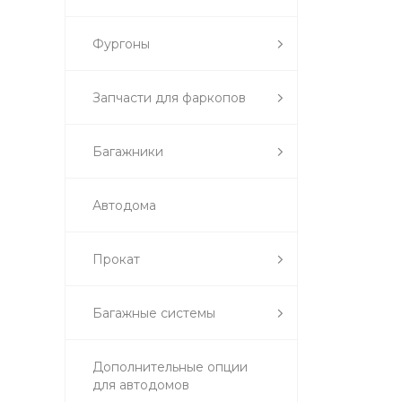
Фургоны
Запчасти для фаркопов
Багажники
Автодома
Прокат
Багажные системы
Дополнительные опции
для автодомов