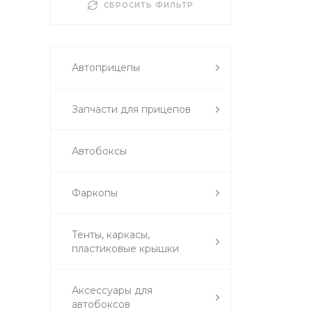
СБРОСИТЬ ФИЛЬТР
Автоприцепы
Запчасти для прицепов
Автобоксы
Фаркопы
Тенты, каркасы,
пластиковые крышки
Аксессуары для
автобоксов