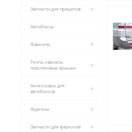
Запчасти для прицепов
Автобоксы
Фаркопы
Тенты, каркасы,
пластиковые крышки
Аксессуары для
автобоксов
Фургоны
Запчасти для фаркопов