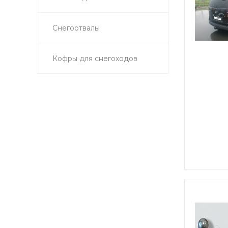
Снегоотвалы
Кофры для снегоходов