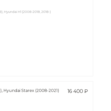
, Hyundai H1 (2008-2018, 2018-)
, Hyundai Starex (2008-2021)
16 400 ₽