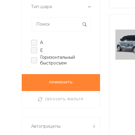
Тип шара
A
E
Горизонтальный
быстросъем
ПРИМЕНИТЬ
СБРОСИТЬ ФИЛЬТР
Автоприцепы