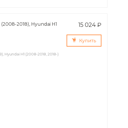
 (2008-2018), Hyundai H1
15 024 ₽
Купить
, Hyundai H1 (2008-2018, 2018-)