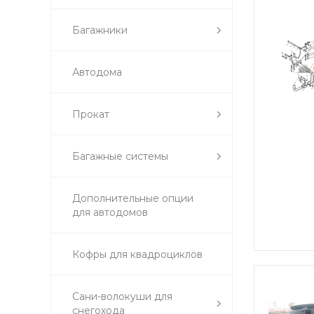
Багажники
Автодома
Прокат
Багажные системы
Дополнительные опции
для автодомов
Кофры для квадроциклов
Сани-волокуши для
снегохода