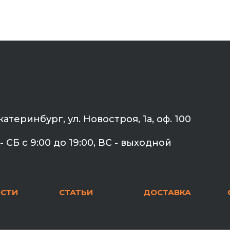
Екатеринбург, ул. Новостроя, 1а, оф. 100
- СБ с 9:00 до 19:00, ВС - выходной
СТИ
СТАТЬИ
ДОСТАВКА