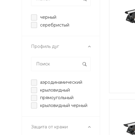
черный
серебристый
Профиль дуг
аэродинамический
крыловидный
прямоугольный
крыловидный черный
Защита от кражи