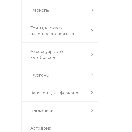
Фаркопы
Тенты, каркасы,
пластиковые крышки
Аксессуары для
автобоксов
Фургоны
Запчасти для фаркопов
Багажники
Автодома