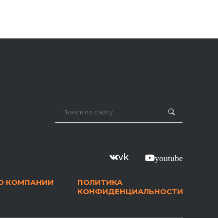
vk
youtube
О КОМПАНИИ
ПОЛИТИКА
КОНФИДЕНЦИАЛЬНОСТИ