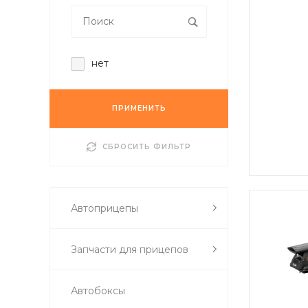
нет
ПРИМЕНИТЬ
СБРОСИТЬ ФИЛЬТР
Автоприцепы
Запчасти для прицепов
Автобоксы