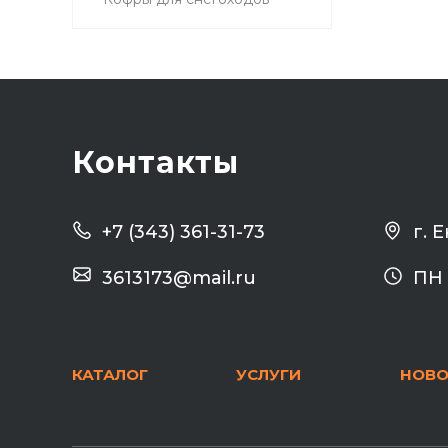
Контакты
г. 
+7 (343) 361-31-73
3613173@mail.ru
ПН 
КАТАЛОГ
УСЛУГИ
НОВО