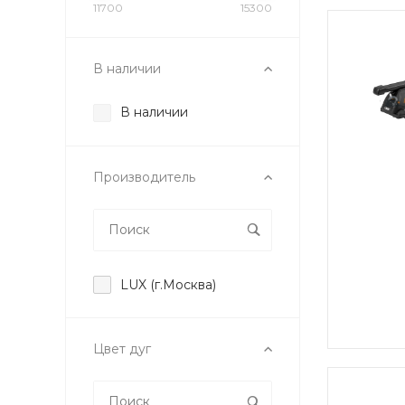
11700
15300
В наличии
В наличии
Производитель
LUX (г.Москва)
Цвет дуг