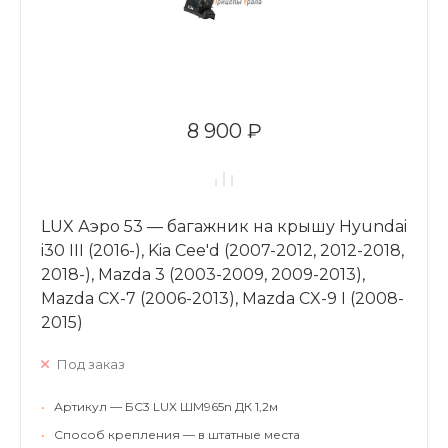
8 900 ₽
LUX Аэро 53 — багажник на крышу Hyundai
i30 III (2016-), Kia Cee'd (2007-2012, 2012-2018,
2018-), Mazda 3 (2003-2009, 2009-2013),
Mazda CX-7 (2006-2013), Mazda CX-9 I (2008-
2015)
Под заказ
•
Артикул — БС3 LUX ШМ965n ДК 1,2м
•
Способ крепления — в штатные места