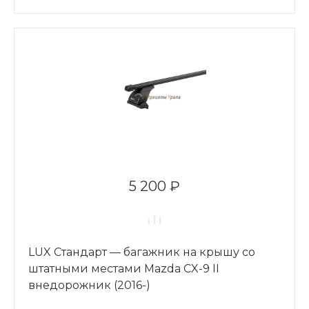
5 200 ₽
LUX Стандарт — багажник на крышу со
штатными местами Mazda CX-9 II
внедорожник (2016-)