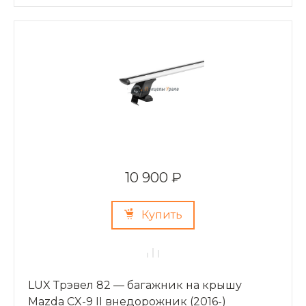
10 900 ₽
Купить
LUX Трэвел 82 — багажник на крышу
Mazda CX-9 II внедорожник (2016-)