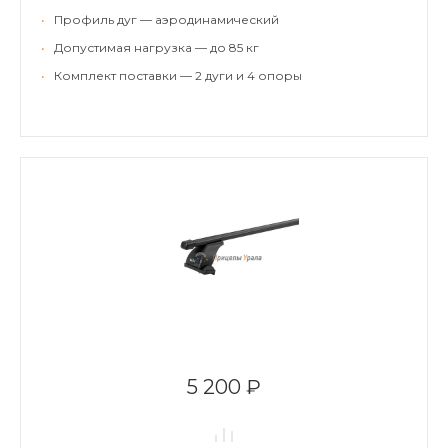
•
Профиль дуг — аэродинамический
•
Допустимая нагрузка — до 85 кг
•
Комплект поставки — 2 дуги и 4 опоры
5 200 ₽