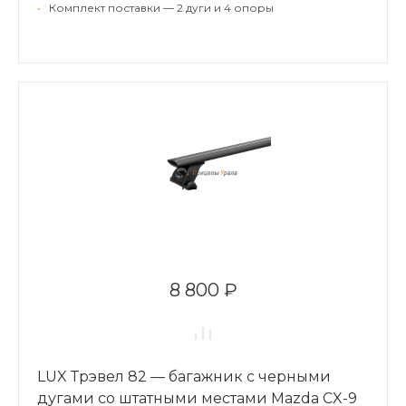
•
Комплект поставки — 2 дуги и 4 опоры
8 800 ₽
LUX Трэвел 82 — багажник с черными
дугами со штатными местами Mazda CX-9