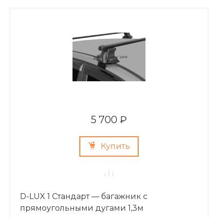
5 700 ₽
Купить
D-LUX 1 Стандарт — багажник с
прямоугольными дугами 1,3м