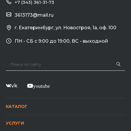
+7 (343) 361-31-73
3613173@mail.ru
г. Екатеринбург, ул. Новостроя, 1а, оф. 100
ПН - СБ с 9:00 до 19:00, ВС - выходной
vk
youtube
КАТАЛОГ
УСЛУГИ