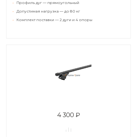
•
Профиль дуг — прямоугольный
•
Допустимая нагрузка — до 80 кг
•
Комплект поставки — 2 дуги и 4 опоры
4 300 ₽