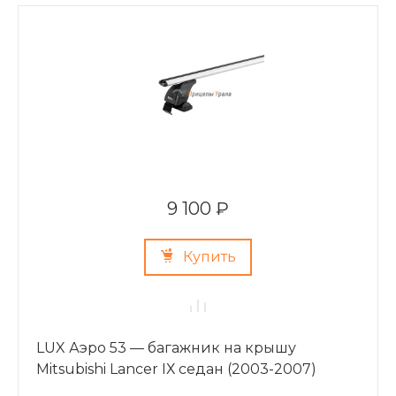
9 100 ₽
Купить
LUX Аэро 53 — багажник на крышу
Mitsubishi Lancer IХ седан (2003-2007)