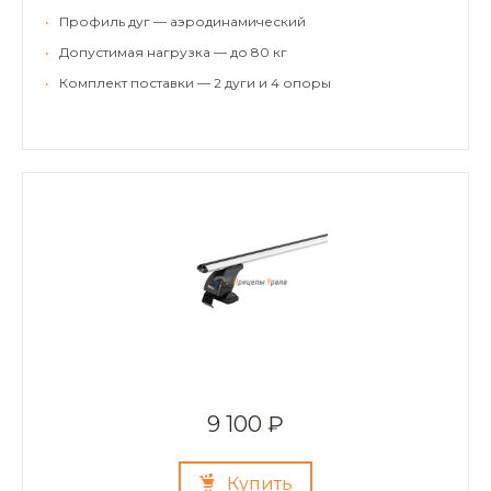
•
Профиль дуг — аэродинамический
•
Допустимая нагрузка — до 80 кг
•
Комплект поставки — 2 дуги и 4 опоры
9 100 ₽
Купить