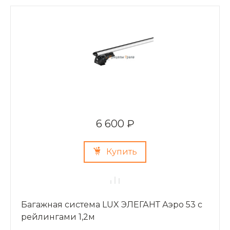
6 600 ₽
Купить
Багажная система LUX ЭЛЕГАНТ Аэро 53 с
рейлингами 1,2м