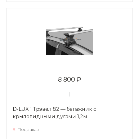
8 800 ₽
D-LUX 1 Трэвел 82 — багажник с
крыловидными дугами 1,2м
Под заказ