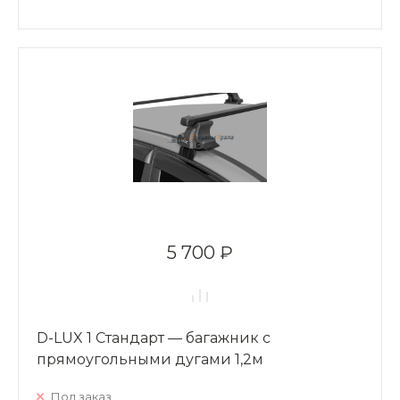
5 700 ₽
D-LUX 1 Стандарт — багажник с
прямоугольными дугами 1,2м
Под заказ