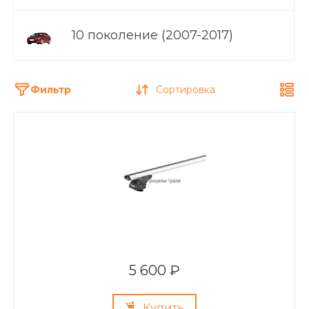
10 поколение (2007-2017)
Фильтр
Сортировка
5 600 ₽
Купить