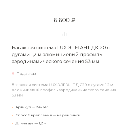
6 600 ₽
Багажная система LUX ЭЛЕГАНТ ДК120 с
дугами 1,2 м алюминиевый профиль
аэродинамического сечения 53 мм
Под заказ
Багажная система LUX ЭЛЕГАНТ ДК120 с дугами 1,2 м
алюминиевый профиль аэродинамического сечения
53 мм
•
Артикул — 842617
•
Способ крепления — на рейлинги
•
Длина дуг — 1,2 м