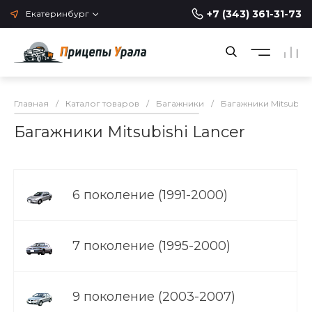
+7 (343) 361-31-73
Екатеринбург
Главная
/
Каталог товаров
/
Багажники
/
Багажники Mitsubishi
Багажники Mitsubishi Lancer
6 поколение (1991-2000)
7 поколение (1995-2000)
9 поколение (2003-2007)