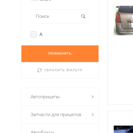
A
ПРИМЕНИТЬ
СБРОСИТЬ ФИЛЬТР
Автоприцепы
Запчасти для прицепов
Автобоксы