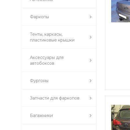
Фаркопы
Тенты, каркасы,
пластиковые крышки
Аксессуары для
автобоксов
Фургоны
Запчасти для фаркопов
Багажники