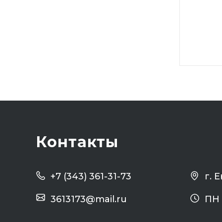
Контакты
г. 
+7 (343) 361-31-73
3613173@mail.ru
ПН 