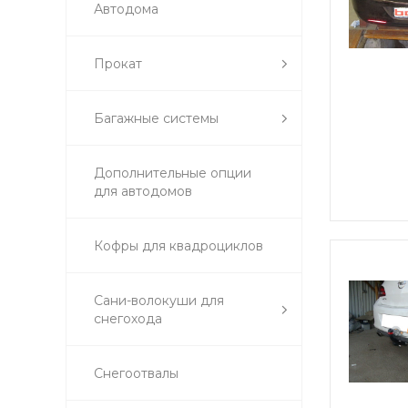
Автодома
Прокат
Багажные системы
Дополнительные опции
для автодомов
Кофры для квадроциклов
Сани-волокуши для
снегохода
Снегоотвалы