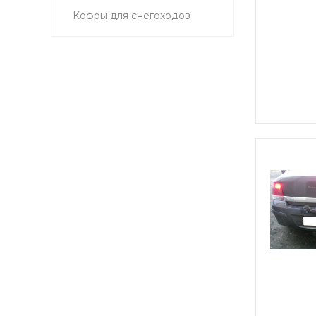
Кофры для снегоходов