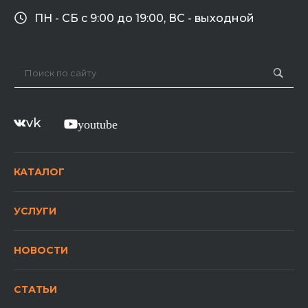
ПН - СБ с 9:00 до 19:00, ВС - выходной
vk
youtube
КАТАЛОГ
УСЛУГИ
НОВОСТИ
СТАТЬИ