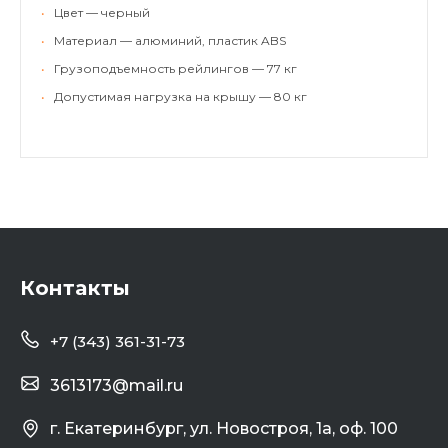
•
Цвет — черный
•
Материал — алюминий, пластик ABS
•
Грузоподъемность рейлингов — 77 кг
•
Допустимая нагрузка на крышу — 80 кг
Контакты
+7 (343) 361-31-73
3613173@mail.ru
г. Екатеринбург, ул. Новостроя, 1а, оф. 100