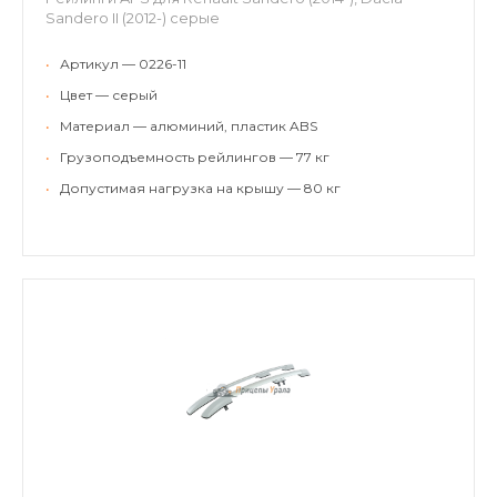
Sandero II (2012-) серые
•
Артикул — 0226-11
•
Цвет — серый
•
Материал — алюминий, пластик ABS
•
Грузоподъемность рейлингов — 77 кг
•
Допустимая нагрузка на крышу — 80 кг