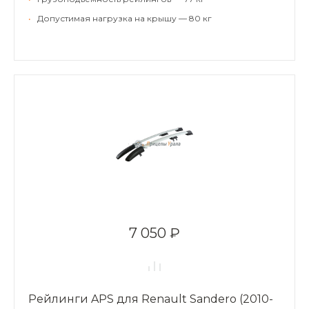
•
Допустимая нагрузка на крышу — 80 кг
7 050 ₽
Рейлинги APS для Renault Sandero (2010-