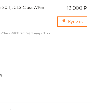
2011), GLS-Class W166
12 000 ₽
Купить
S-Class W166 (2016-) Лидер-Плюс
6)