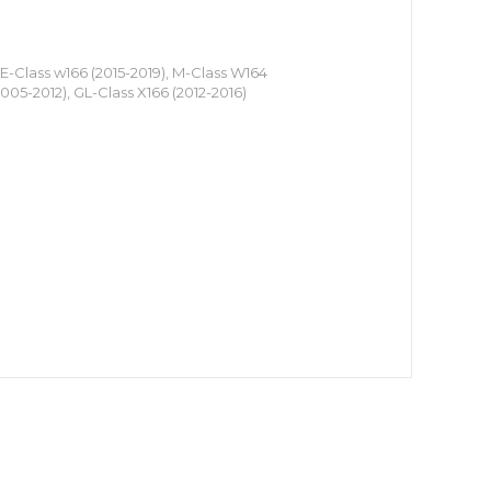
-Class w166 (2015-2019), M-Class W164
2005-2012), GL-Class X166 (2012-2016)