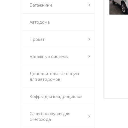
Багажники
Автодома
Прокат
Багажные системы
Дополнительные опции
для автодомов
Кофры для квадроциклов
Сани-волокуши для
снегохода