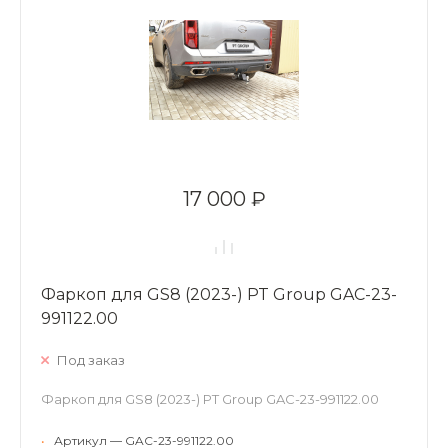
17 000 ₽
Фаркоп для GS8 (2023-) PT Group GAC-23-
991122.00
Под заказ
Фаркоп для GS8 (2023-) PT Group GAC-23-991122.00
•
Артикул — GAC-23-991122.00