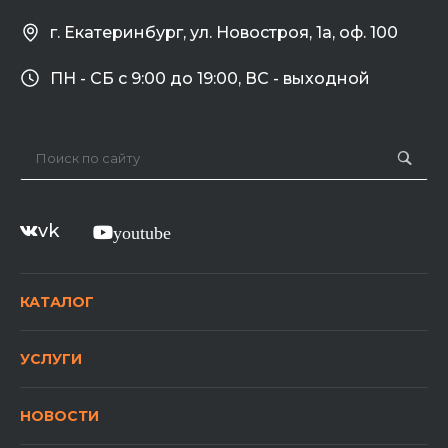
г. Екатеринбург, ул. Новостроя, 1а, оф. 100
ПН - СБ с 9:00 до 19:00, ВС - выходной
vk
youtube
КАТАЛОГ
УСЛУГИ
НОВОСТИ