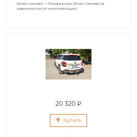
•
Smart connect — Pandora или Smart Connect (в
зависимости от комплектации)
20 320 ₽
Купить