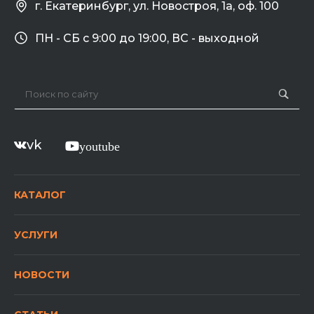
г. Екатеринбург, ул. Новостроя, 1а, оф. 100
ПН - СБ с 9:00 до 19:00, ВС - выходной
vk
youtube
КАТАЛОГ
УСЛУГИ
НОВОСТИ