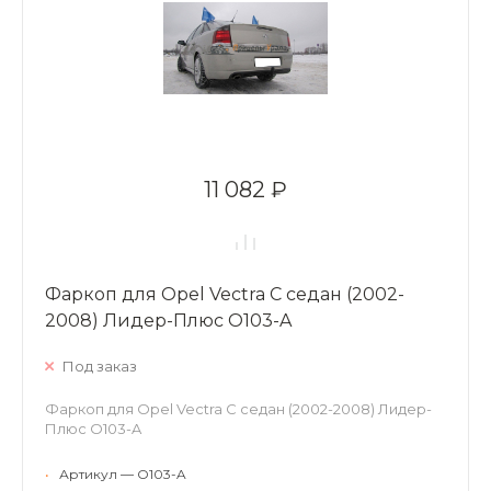
11 082 ₽
Фаркоп для Opel Vectra C седан (2002-
2008) Лидер-Плюс O103-A
Под заказ
Фаркоп для Opel Vectra C седан (2002-2008) Лидер-
Плюс O103-A
•
Артикул — O103-A