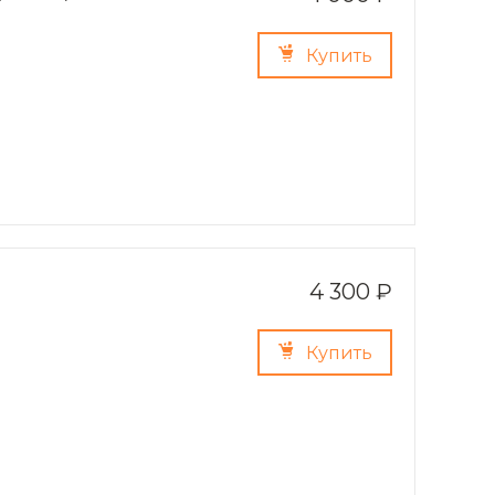
Купить
4 300 ₽
Купить