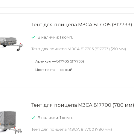
Тент для прицепа МЗСА 817705 (817733) 
В наличии: 1 комп.
Тент для прицепа МЗСА 817705 (817733) (210 мм)
•
Артикул — 817705 (817733)
•
Цвет тента — серый
Тент для прицепа МЗСА 817700 (780 мм
В наличии: 1 комп.
Тент для прицепа МЗСА 817700 (780 мм)