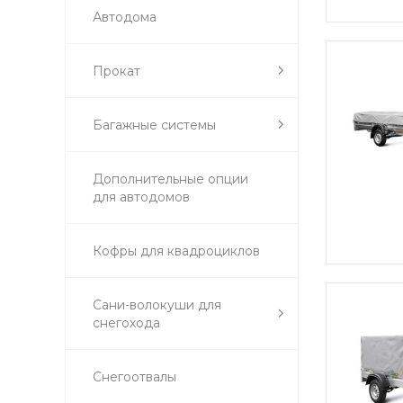
Автодома
Прокат
Багажные системы
Дополнительные опции
для автодомов
Кофры для квадроциклов
Сани-волокуши для
снегохода
Снегоотвалы