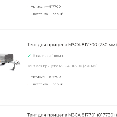
•
Артикул — 817700
•
Цвет тента — серый
Тент для прицепа МЗСА 817700 (230 мм)
В наличии: 1 комп.
Тент для прицепа МЗСА 817700 (230 мм)
•
Артикул — 817700
•
Цвет тента — серый
Тент для прицепа МЗСА 817701 (817730) 