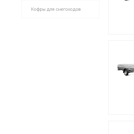
Кофры для снегоходов