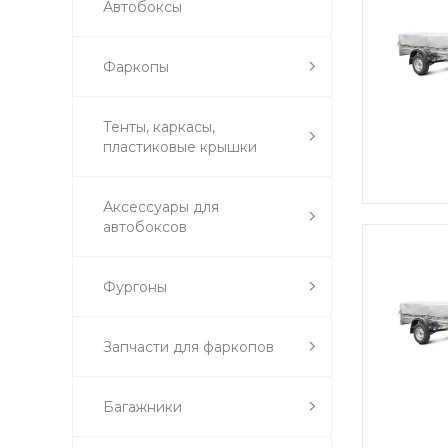
Автобоксы
Фаркопы
Тенты, каркасы,
пластиковые крышки
Аксессуары для
автобоксов
Фургоны
Запчасти для фаркопов
Багажники