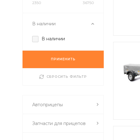
2350
36750
В наличии
В наличии
ПРИМЕНИТЬ
СБРОСИТЬ ФИЛЬТР
Автоприцепы
Запчасти для прицепов