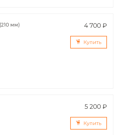
(210 мм)
4 700 ₽
Купить
)
5 200 ₽
Купить