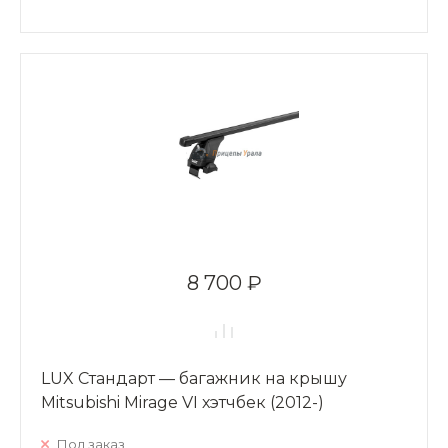
8 700 ₽
LUX Стандарт — багажник на крышу
Mitsubishi Mirage VI хэтчбек (2012-)
Под заказ