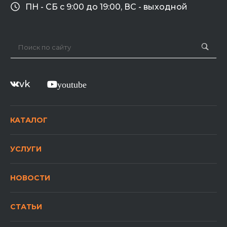
ПН - СБ с 9:00 до 19:00, ВС - выходной
vk
youtube
КАТАЛОГ
УСЛУГИ
НОВОСТИ
СТАТЬИ