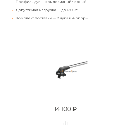
•
Профиль дуг — крыловидный черный
•
Допустимая нагрузка — до 120 кг
•
Комплект поставки — 2 дуги и 4 опоры
14 100 ₽