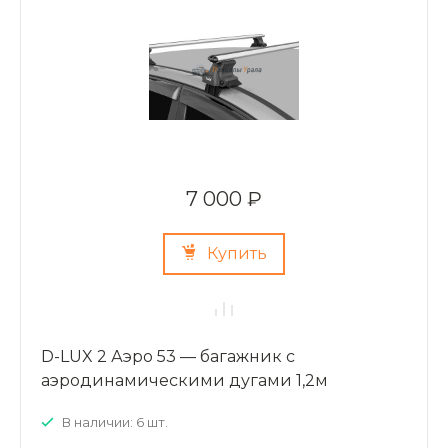
7 000 ₽
Купить
D-LUX 2 Аэро 53 — багажник с
аэродинамическими дугами 1,2м
В наличии: 6 шт.