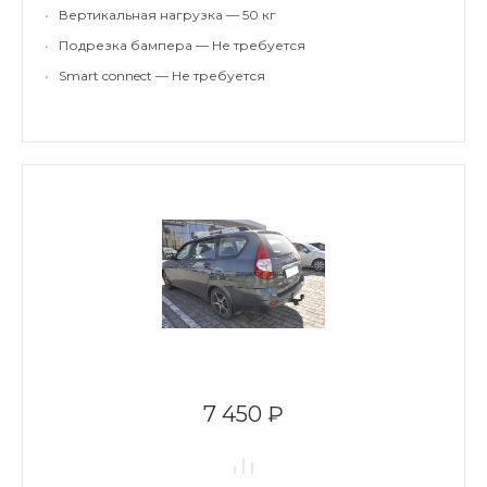
•
Вертикальная нагрузка — 50 кг
•
Подрезка бампера — Не требуется
•
Smart connect — Не требуется
7 450 ₽