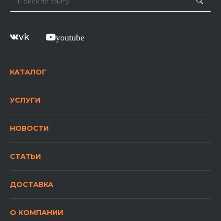
vk
youtube
КАТАЛОГ
УСЛУГИ
НОВОСТИ
СТАТЬИ
ДОСТАВКА
О КОМПАНИИ