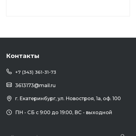
Контакты
+7 (343) 361-31-73
3613173@mail.ru
г. Екатеринбург, ул. Новостроя, 1а, оф. 100
ПН - СБ с 9:00 до 19:00, ВС - выходной