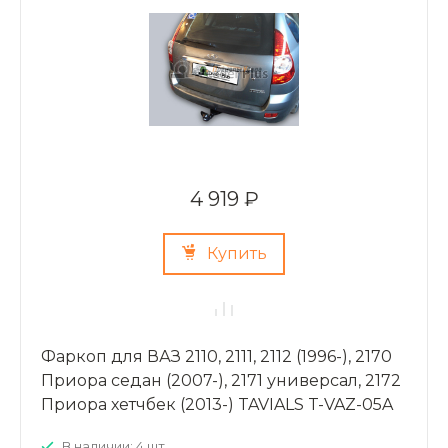
4 919 ₽
Купить
Фаркоп для ВАЗ 2110, 2111, 2112 (1996-), 2170
Приора седан (2007-), 2171 универсал, 2172
Приора хетчбек (2013-) TAVIALS T-VAZ-05A
В наличии: 4 шт.