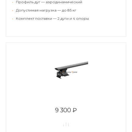
•
Профиль дуг — аэродинамический
•
Допустимая нагрузка — до 85 кг
•
Комплект поставки — 2 дуги и 4 опоры
9 300 ₽