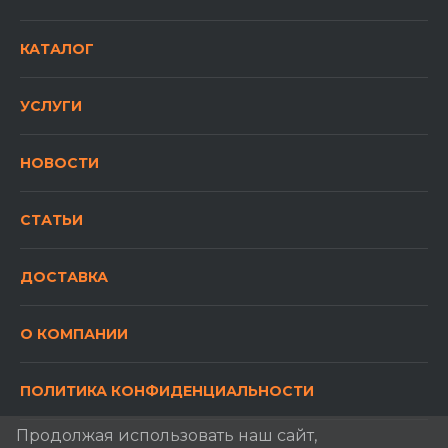
КАТАЛОГ
УСЛУГИ
НОВОСТИ
СТАТЬИ
ДОСТАВКА
О КОМПАНИИ
ПОЛИТИКА КОНФИДЕНЦИАЛЬНОСТИ
Продолжая использовать наш сайт,