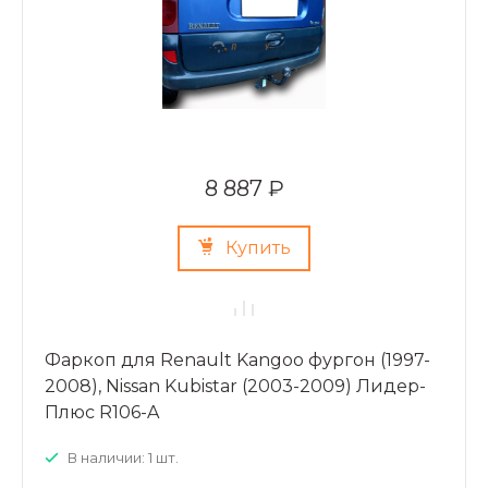
8 887 ₽
Купить
Фаркоп для Renault Kangoo фургон (1997-
2008), Nissan Kubistar (2003-2009) Лидер-
Плюс R106-A
В наличии: 1 шт.