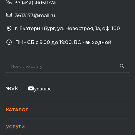
+7 (343) 361-31-73
3613173@mail.ru
г. Екатеринбург, ул. Новостроя, 1а, оф. 100
ПН - СБ с 9:00 до 19:00, ВС - выходной
vk
youtube
КАТАЛОГ
УСЛУГИ