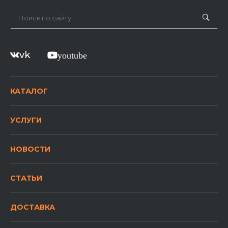
vk
youtube
КАТАЛОГ
УСЛУГИ
НОВОСТИ
СТАТЬИ
ДОСТАВКА