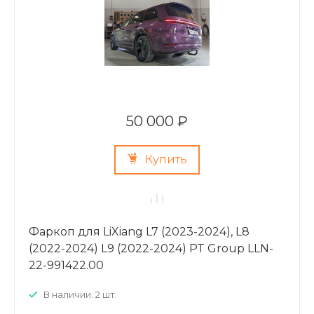
50 000 ₽
Купить
Фаркоп для LiXiang L7 (2023-2024), L8
(2022-2024) L9 (2022-2024) PT Group LLN-
22-991422.00
В наличии: 2 шт.