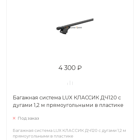
4 300 ₽
Багажная система LUX КЛАССИК ДЧ120 с
дугами 1,2 м прямоугольными в пластике
Под заказ
Багажная система LUX КЛАССИК ДЧ120 с дугами 1,2 м
прямоугольными в пластике