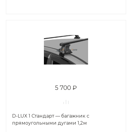
5 700 ₽
D-LUX 1 Стандарт — багажник с
прямоугольными дугами 1,2м