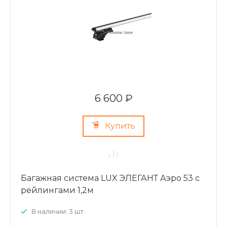
6 600 ₽
Купить
Багажная система LUX ЭЛЕГАНТ Аэро 53 с
рейлингами 1,2м
В наличии: 3 шт.