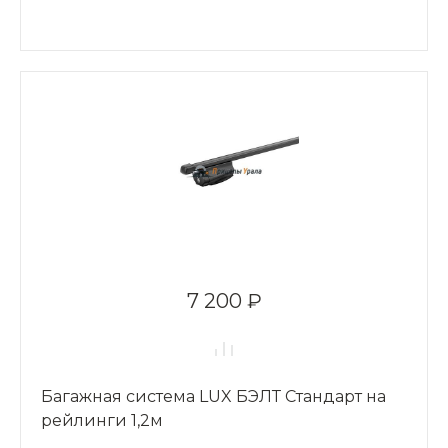
7 200 ₽
Багажная система LUX БЭЛТ Стандарт на
рейлинги 1,2м