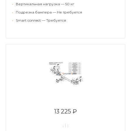
•
Вертикальная нагрузка — 50 кг
•
Подрезка бампера — Не требуется
•
Smart connect — Требуется
13 225 ₽