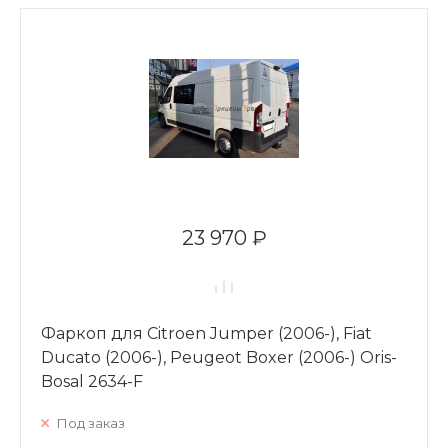
23 970 ₽
Фаркоп для Citroen Jumper (2006-), Fiat
Ducato (2006-), Peugeot Boxer (2006-) Oris-
Bosal 2634-F
Под заказ