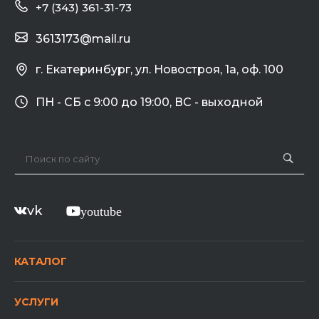
+7 (343) 361-31-73
3613173@mail.ru
г. Екатеринбург, ул. Новостроя, 1а, оф. 100
ПН - СБ с 9:00 до 19:00, ВС - выходной
vk
youtube
КАТАЛОГ
УСЛУГИ