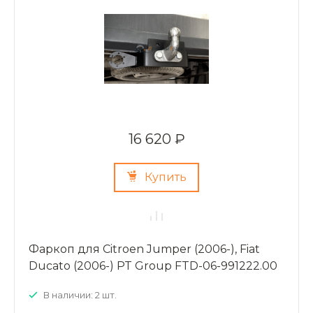
16 620 ₽
Купить
Фаркоп для Citroen Jumper (2006-), Fiat
Ducato (2006-) PT Group FTD-06-991222.00
В наличии: 2 шт.