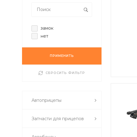
замок
нет
ПРИМЕНИТЬ
СБРОСИТЬ ФИЛЬТР
Автоприцепы
Запчасти для прицепов