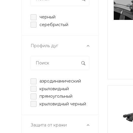
черный
серебристый
Профиль дуг
аэродинамический
крыловидный
прямоугольный
крыловидный черный
Защита от кражи