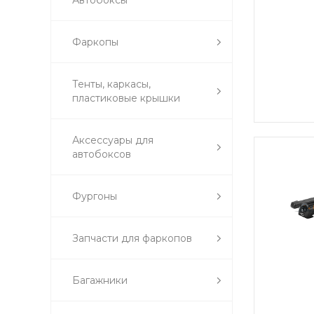
Автобоксы
Фаркопы
Тенты, каркасы,
пластиковые крышки
Аксессуары для
автобоксов
Фургоны
Запчасти для фаркопов
Багажники