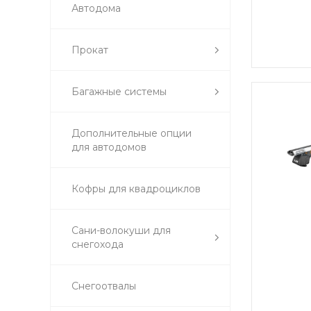
Автодома
Прокат
Багажные системы
Дополнительные опции
для автодомов
Кофры для квадроциклов
Сани-волокуши для
снегохода
Снегоотвалы