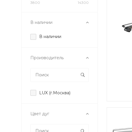
3800
14300
В наличии
В наличии
Производитель
LUX (г.Москва)
Цвет дуг