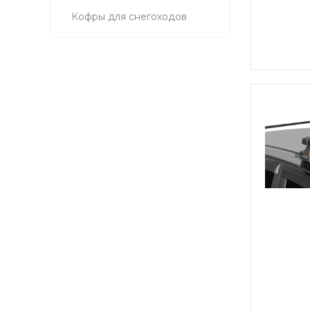
Кофры для снегоходов