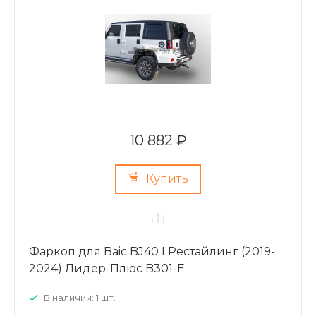
10 882 ₽
Купить
Фаркоп для Baic BJ40 I Рестайлинг (2019-
2024) Лидер-Плюс B301-E
В наличии: 1 шт.