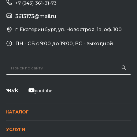
+7 (343) 361-31-73
3613173@mail.ru
г. Екатеринбург, ул. Новостроя, 1а, оф. 100
ПН - СБ с 9:00 до 19:00, ВС - выходной
vk
youtube
КАТАЛОГ
УСЛУГИ