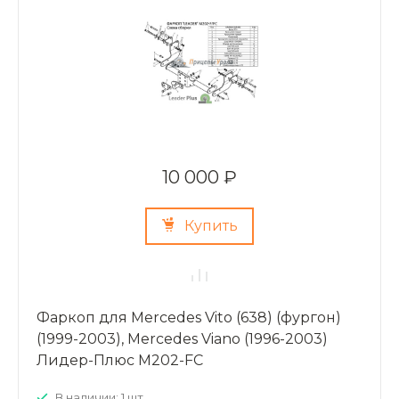
10 000 ₽
Купить
Фаркоп для Mercedes Vito (638) (фургон)
(1999-2003), Mercedes Viano (1996-2003)
Лидер-Плюс M202-FC
В наличии: 1 шт.