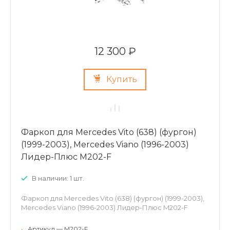
12 300 ₽
Купить
Фаркоп для Mercedes Vito (638) (фургон)
(1999-2003), Mercedes Viano (1996-2003)
Лидер-Плюс M202-F
В наличии: 1 шт.
Фаркоп для Mercedes Vito (638) (фургон) (1999-2003),
Mercedes Viano (1996-2003) Лидер-Плюс M202-F
•
Артикул — M202-F