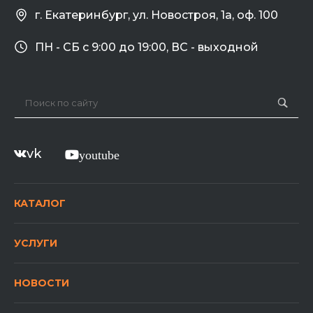
г. Екатеринбург, ул. Новостроя, 1а, оф. 100
ПН - СБ с 9:00 до 19:00, ВС - выходной
vk
youtube
КАТАЛОГ
УСЛУГИ
НОВОСТИ