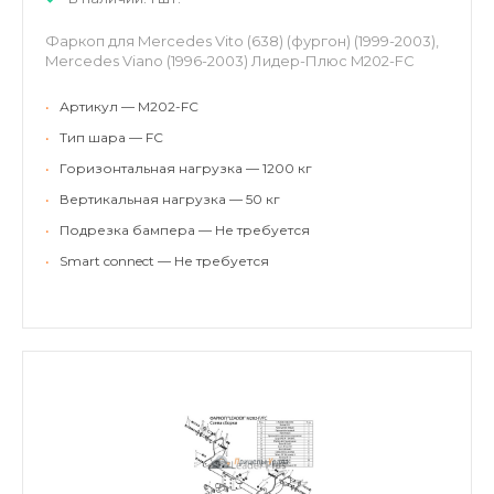
Фаркоп для Mercedes Vito (638) (фургон) (1999-2003),
Mercedes Viano (1996-2003) Лидер-Плюс M202-FC
•
Артикул — M202-FC
•
Тип шара — FC
•
Горизонтальная нагрузка — 1200 кг
•
Вертикальная нагрузка — 50 кг
•
Подрезка бампера — Не требуется
•
Smart connect — Не требуется