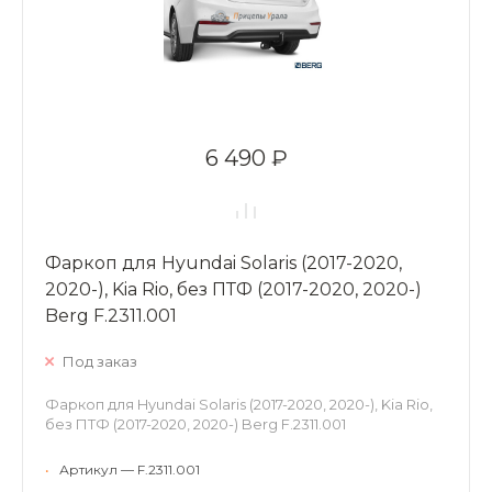
6 490 ₽
Фаркоп для Hyundai Solaris (2017-2020,
2020-), Kia Rio, без ПТФ (2017-2020, 2020-)
Berg F.2311.001
Под заказ
Фаркоп для Hyundai Solaris (2017-2020, 2020-), Kia Rio,
без ПТФ (2017-2020, 2020-) Berg F.2311.001
•
Артикул — F.2311.001