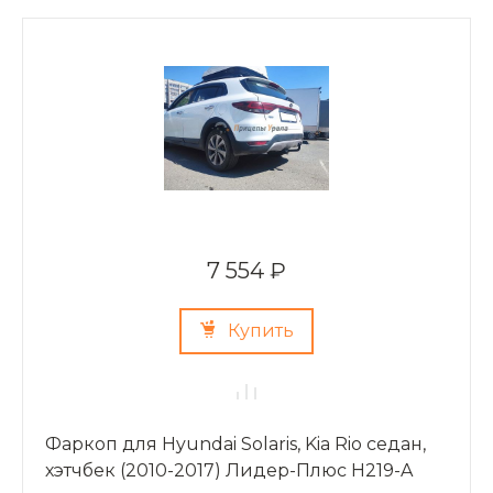
7 554 ₽
Купить
Фаркоп для Hyundai Solaris, Kia Rio седан,
хэтчбек (2010-2017) Лидер-Плюс H219-A