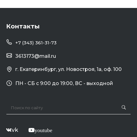
Контакты
+7 (343) 361-31-73
3613173@mail.ru
г. Екатеринбург, ул. Новостроя, 1а, оф. 100
ПН - СБ с 9:00 до 19:00, ВС - выходной
vk
youtube