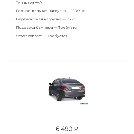
•
Тип шара — A
•
Горизонтальная нагрузка — 1200 кг
•
Вертикальная нагрузка — 75 кг
•
Подрезка бампера — Требуется
•
Smart connect — Требуется
6 490 ₽