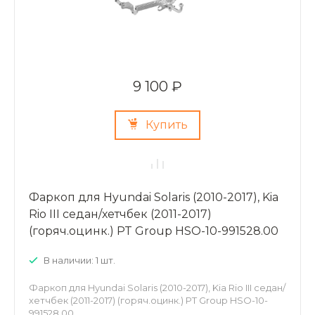
9 100 ₽
Купить
Фаркоп для Hyundai Solaris (2010-2017), Kia
Rio III седан/хетчбек (2011-2017)
(горяч.оцинк.) PT Group HSO-10-991528.00
В наличии: 1 шт.
Фаркоп для Hyundai Solaris (2010-2017), Kia Rio III седан/
хетчбек (2011-2017) (горяч.оцинк.) PT Group HSO-10-
991528.00