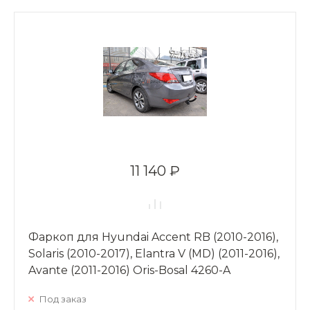
11 140 ₽
Фаркоп для Hyundai Accent RB (2010-2016),
Solaris (2010-2017), Elantra V (MD) (2011-2016),
Avante (2011-2016) Oris-Bosal 4260-A
Под заказ