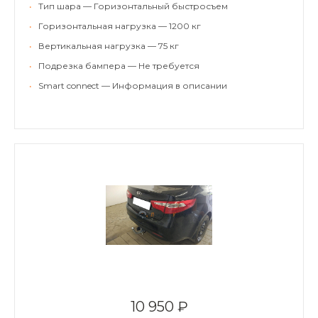
•
Тип шара — Горизонтальный быстросъем
•
Горизонтальная нагрузка — 1200 кг
•
Вертикальная нагрузка — 75 кг
•
Подрезка бампера — Не требуется
•
Smart connect — Информация в описании
10 950 ₽