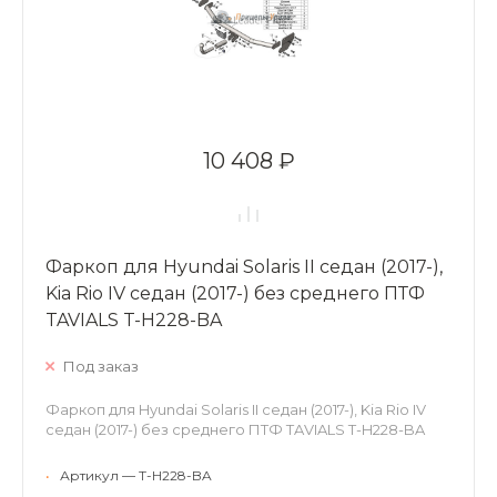
10 408 ₽
Фаркоп для Hyundai Solaris II седан (2017-),
Kia Rio IV седан (2017-) без среднего ПТФ
TAVIALS T-H228-BA
Под заказ
Фаркоп для Hyundai Solaris II седан (2017-), Kia Rio IV
седан (2017-) без среднего ПТФ TAVIALS T-H228-BA
•
Артикул — T-H228-BA