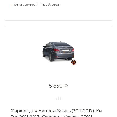
•
Smart connect — Требуется
5 850 ₽
Фаркоп для Hyundai Solaris (2011-2017), Kia