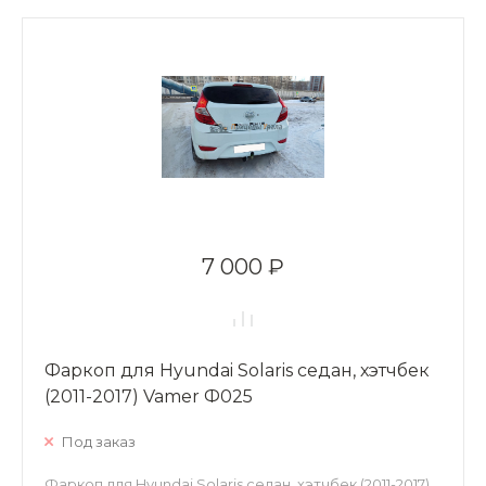
7 000 ₽
Фаркоп для Hyundai Solaris седан, хэтчбек
(2011-2017) Vamer Ф025
Под заказ
Фаркоп для Hyundai Solaris седан, хэтчбек (2011-2017)