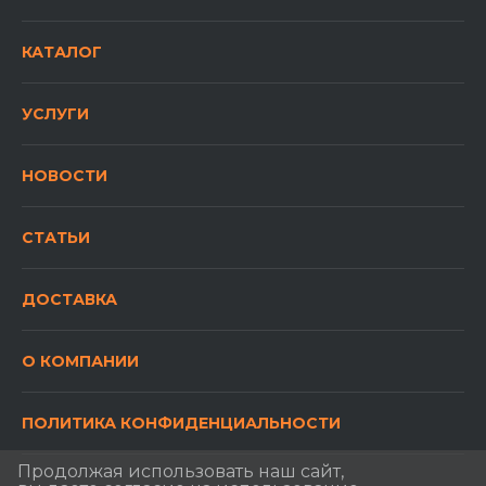
КАТАЛОГ
УСЛУГИ
НОВОСТИ
СТАТЬИ
ДОСТАВКА
О КОМПАНИИ
ПОЛИТИКА КОНФИДЕНЦИАЛЬНОСТИ
Продолжая использовать наш сайт,