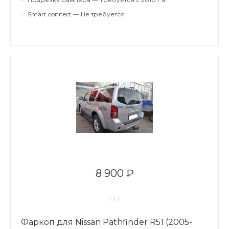
•
Smart connect — Не требуется
8 900 ₽
Фаркоп для Nissan Pathfinder R51 (2005-