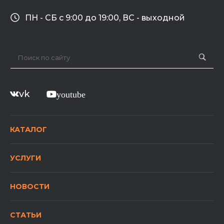
ПН - СБ с 9:00 до 19:00, ВС - выходной
vk
youtube
КАТАЛОГ
УСЛУГИ
НОВОСТИ
СТАТЬИ