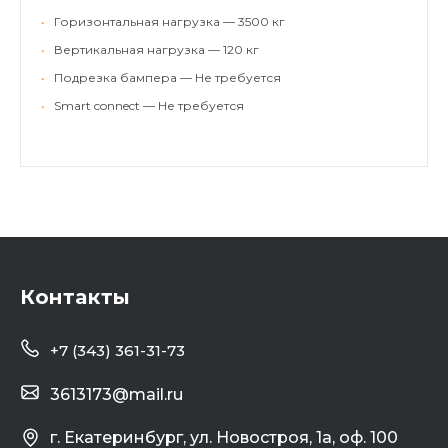
•
Горизонтальная нагрузка — 3500 кг
•
Вертикальная нагрузка — 120 кг
•
Подрезка бампера — Не требуется
•
Smart connect — Не требуется
Контакты
+7 (343) 361-31-73
3613173@mail.ru
г. Екатеринбург, ул. Новостроя, 1а, оф. 100