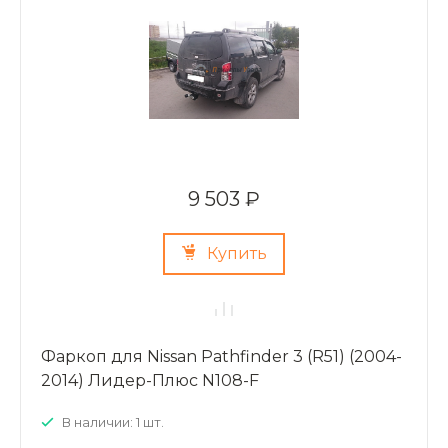
9 503 ₽
Купить
Фаркоп для Nissan Pathfinder 3 (R51) (2004-
2014) Лидер-Плюс N108-F
В наличии: 1 шт.