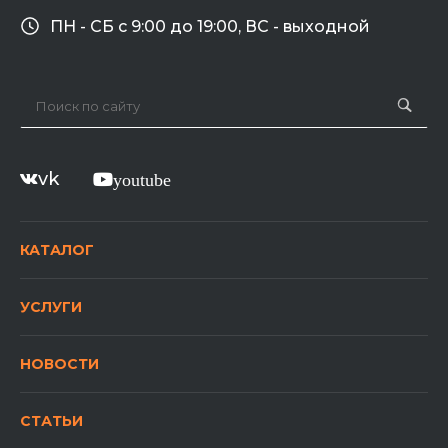
ПН - СБ с 9:00 до 19:00, ВС - выходной
vk
youtube
КАТАЛОГ
УСЛУГИ
НОВОСТИ
СТАТЬИ