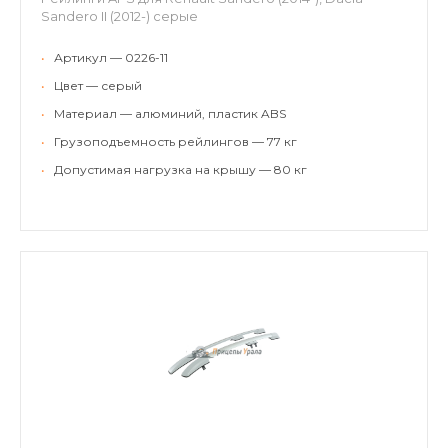
Sandero II (2012-) серые
•
Артикул — 0226-11
•
Цвет — серый
•
Материал — алюминий, пластик ABS
•
Грузоподъемность рейлингов — 77 кг
•
Допустимая нагрузка на крышу — 80 кг