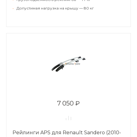
•
Допустимая нагрузка на крышу — 80 кг
7 050 ₽
Рейлинги APS для Renault Sandero (2010-