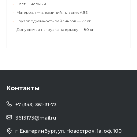
•
Цвет — черный
•
Материал — алюминий, пластик ABS
•
Грузоподъемность рейлингов — 77 кг
•
Допустимая нагрузка на крышу — 80 кг
Контакты
+7 (343) 361-31-73
3613173@mail.ru
г. Екатеринбург, ул. Новостроя, 1а, оф. 100