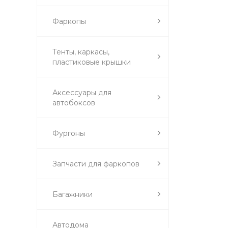
Фаркопы
Тенты, каркасы,
пластиковые крышки
Аксессуары для
автобоксов
Фургоны
Запчасти для фаркопов
Багажники
Автодома