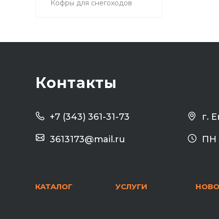
Кофры для снегоходов
Контакты
г. 
+7 (343) 361-31-73
3613173@mail.ru
ПН 
КАТАЛОГ
УСЛУГИ
НОВО