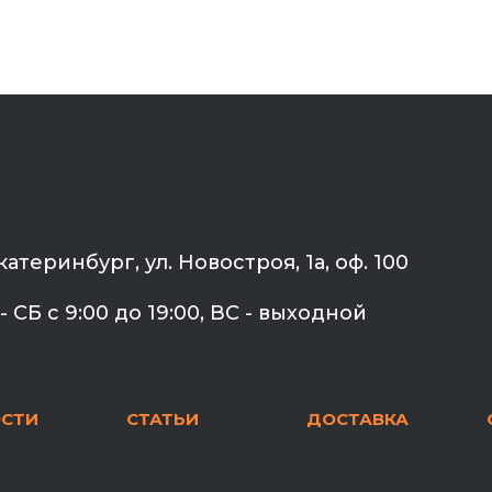
Екатеринбург, ул. Новостроя, 1а, оф. 100
- СБ с 9:00 до 19:00, ВС - выходной
СТИ
СТАТЬИ
ДОСТАВКА