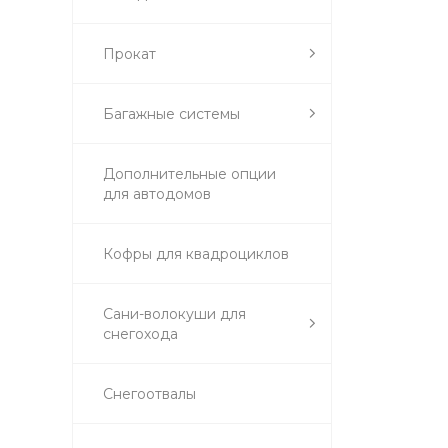
Прокат
Багажные системы
Дополнительные опции
для автодомов
Кофры для квадроциклов
Сани-волокуши для
снегохода
Снегоотвалы