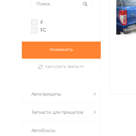
F
FC
ПРИМЕНИТЬ
СБРОСИТЬ ФИЛЬТР
Автоприцепы
Запчасти для прицепов
Автобоксы