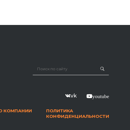
vk
youtube
О КОМПАНИИ
ПОЛИТИКА
КОНФИДЕНЦИАЛЬНОСТИ