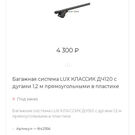
4 300 ₽
Багажная система LUX КЛАССИК ДЧ120 с
дугами 1,2 м прямоугольными в пластике
Под заказ
Багажная система LUX КЛАССИК ДЧ120 с дугами 1,2 м
прямоугольными в пластике
•
Артикул — 842556