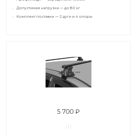
•
Допустимая нагрузка — до 80 кг
•
Комплект поставки — 2 дуги и 4 опоры
5 700 ₽