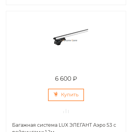
6 600 ₽
Купить
Багажная система LUX ЭЛЕГАНТ Аэро 53 с