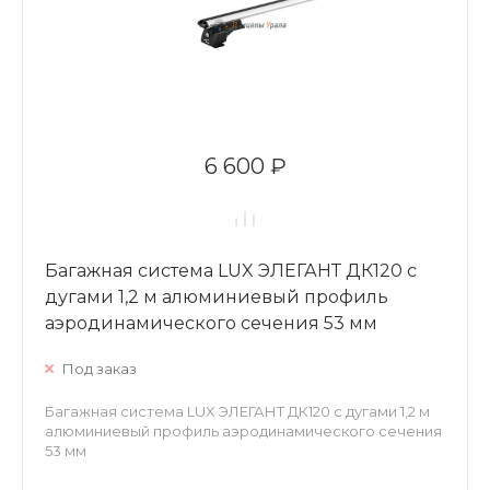
6 600 ₽
Багажная система LUX ЭЛЕГАНТ ДК120 с
дугами 1,2 м алюминиевый профиль
аэродинамического сечения 53 мм
Под заказ
Багажная система LUX ЭЛЕГАНТ ДК120 с дугами 1,2 м
алюминиевый профиль аэродинамического сечения
53 мм