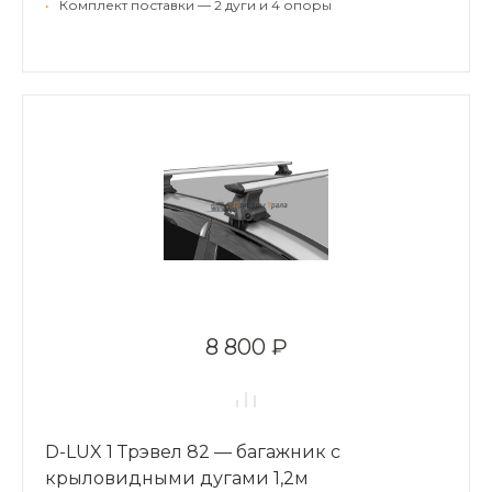
•
Комплект поставки — 2 дуги и 4 опоры
8 800 ₽
D-LUX 1 Трэвел 82 — багажник с
крыловидными дугами 1,2м