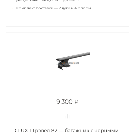
•
Комплект поставки — 2 дуги и 4 опоры
9 300 ₽
D-LUX 1 Трэвел 82 — багажник с черными