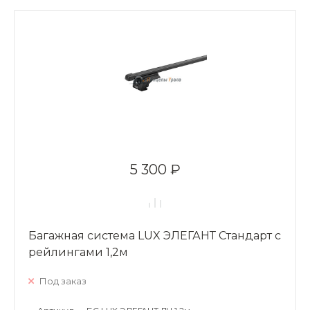
5 300 ₽
Багажная система LUX ЭЛЕГАНТ Стандарт с
рейлингами 1,2м
Под заказ