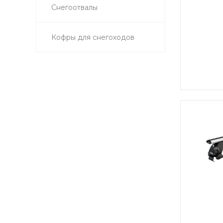
Снегоотвалы
Кофры для снегоходов