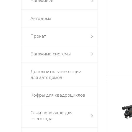
Багажники
Автодома
Прокат
Багажные системы
Дополнительные опции
для автодомов
Кофры для квадроциклов
Сани-волокуши для
снегохода