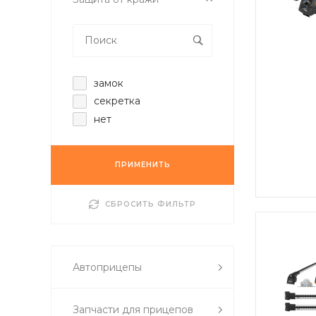
замок
секретка
нет
ПРИМЕНИТЬ
СБРОСИТЬ ФИЛЬТР
Автоприцепы
Запчасти для прицепов