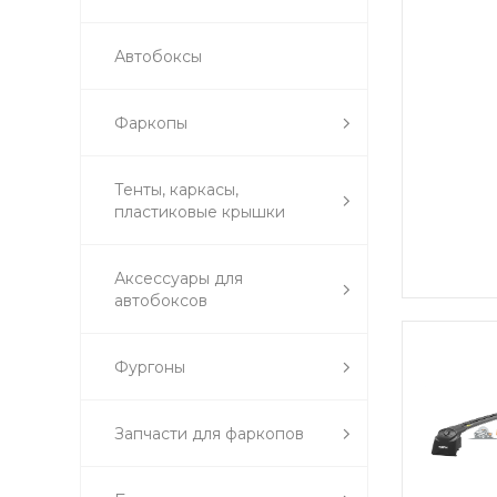
Автобоксы
Фаркопы
Тенты, каркасы,
пластиковые крышки
Аксессуары для
автобоксов
Фургоны
Запчасти для фаркопов