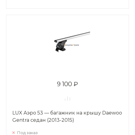
9 100 ₽
LUX Аэро 53 — багажник на крышу Daewoo
Gentra седан (2013-2015)
Под заказ