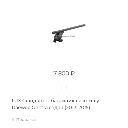
7 800 ₽
LUX Стандарт — багажник на крышу
Daewoo Gentra седан (2013-2015)
Под заказ