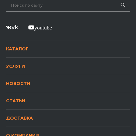
vk
youtube
КАТАЛОГ
УСЛУГИ
НОВОСТИ
СТАТЬИ
ДОСТАВКА
О КОМПАНИИ