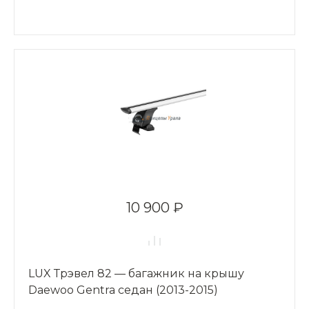
10 900 ₽
LUX Трэвел 82 — багажник на крышу
Daewoo Gentra седан (2013-2015)