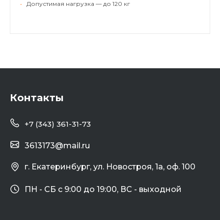
•
Допустимая нагрузка — до 120 кг
Контакты
+7 (343) 361-31-73
3613173@mail.ru
г. Екатеринбург, ул. Новостроя, 1а, оф. 100
ПН - СБ с 9:00 до 19:00, ВС - выходной