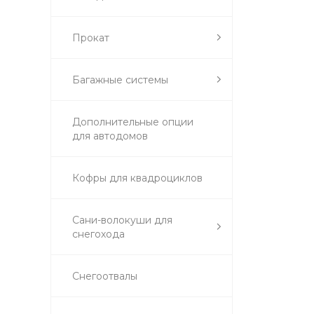
Прокат
Багажные системы
Дополнительные опции
для автодомов
Кофры для квадроциклов
Сани-волокуши для
снегохода
Снегоотвалы