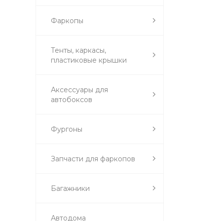
Фаркопы
Тенты, каркасы,
пластиковые крышки
Аксессуары для
автобоксов
Фургоны
Запчасти для фаркопов
Багажники
Автодома