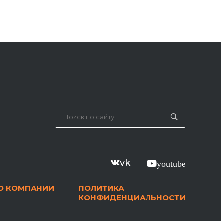
vk
youtube
О КОМПАНИИ
ПОЛИТИКА
КОНФИДЕНЦИАЛЬНОСТИ