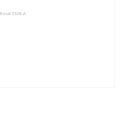
-Bosal 3328-A