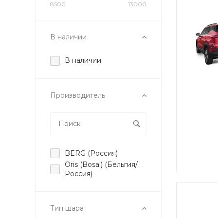
8500
13000
В наличии
В наличии
Производитель
BERG (Россия)
Oris (Bosal) (Бельгия/
Россия)
Тип шара