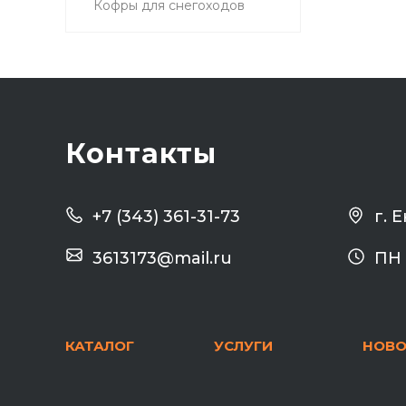
Кофры для снегоходов
Контакты
г. 
+7 (343) 361-31-73
3613173@mail.ru
ПН 
КАТАЛОГ
УСЛУГИ
НОВО