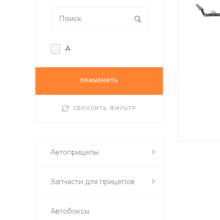
A
ПРИМЕНИТЬ
СБРОСИТЬ ФИЛЬТР
Автоприцепы
Запчасти для прицепов
Автобоксы