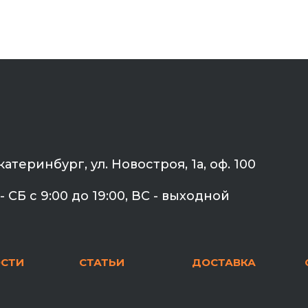
Екатеринбург, ул. Новостроя, 1а, оф. 100
- СБ с 9:00 до 19:00, ВС - выходной
СТИ
СТАТЬИ
ДОСТАВКА