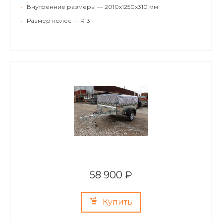
•
Внутренние размеры — 2010х1250х310 мм
•
Размер колес — R13
58 900 ₽
Купить