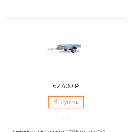
62 400 ₽
Купить