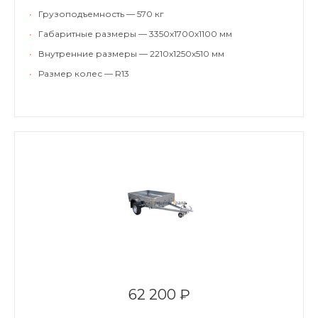
•
Грузоподъемность — 570 кг
•
Габаритные размеры — 3350х1700х1100 мм
•
Внутренние размеры — 2210х1250х510 мм
•
Размер колес — R13
62 200 ₽