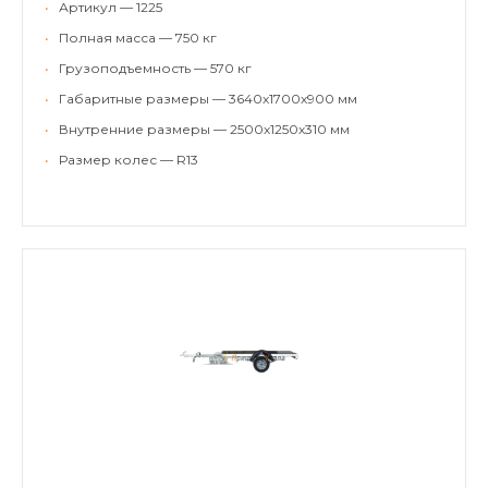
•
Артикул — 1225
•
Полная масса — 750 кг
•
Грузоподъемность — 570 кг
•
Габаритные размеры — 3640х1700х900 мм
•
Внутренние размеры — 2500х1250х310 мм
•
Размер колес — R13