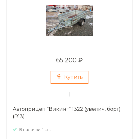
65 200 ₽
Купить
Автоприцеп "Викинг" 1322 (увелич. борт)
(R13)
В наличии: 1 шт.