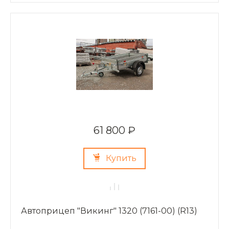
61 800 ₽
Купить
Автоприцеп "Викинг" 1320 (7161-00) (R13)