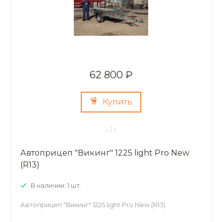
62 800 ₽
Купить
Автоприцеп "Викинг" 1225 light Pro New
(R13)
В наличии: 1 шт.
Автоприцеп "Викинг" 1225 light Pro New (R13)