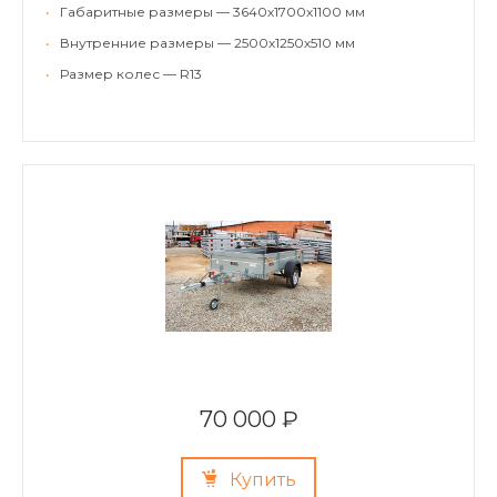
•
Габаритные размеры — 3640х1700х1100 мм
•
Внутренние размеры — 2500х1250х510 мм
•
Размер колес — R13
70 000 ₽
Купить