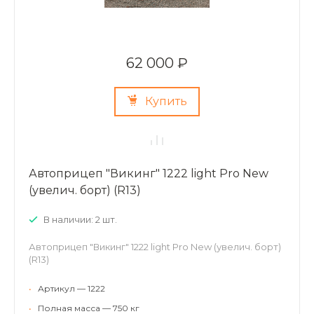
62 000 ₽
Купить
Автоприцеп "Викинг" 1222 light Pro New
(увелич. борт) (R13)
В наличии: 2 шт.
Автоприцеп "Викинг" 1222 light Pro New (увелич. борт)
(R13)
•
Артикул — 1222
•
Полная масса — 750 кг