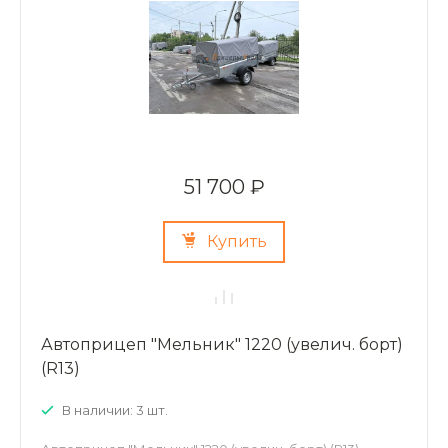
51 700 ₽
Купить
Автоприцеп "Мельник" 1220 (увелич. борт)
(R13)
В наличии: 3 шт.