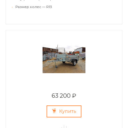
•
Размер колес — R13
63 200 ₽
Купить