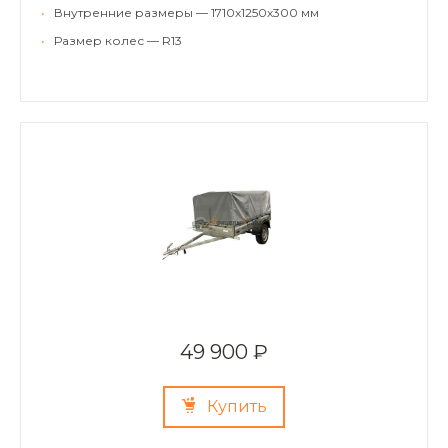
•
Внутренние размеры — 1710х1250х300 мм
•
Размер колес — R13
49 900 ₽
Купить