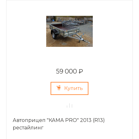
59 000 ₽
Купить
Автоприцеп "КАМА PRO" 2013 (R13)
рестайлинг