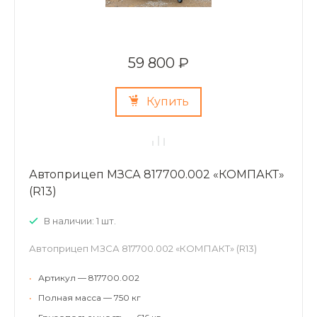
59 800 ₽
Купить
Автоприцеп МЗСА 817700.002 «КОМПАКТ»
(R13)
В наличии: 1 шт.
Автоприцеп МЗСА 817700.002 «КОМПАКТ» (R13)
•
Артикул — 817700.002
•
Полная масса — 750 кг