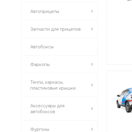
Автоприцепы
Запчасти для прицепов
Автобоксы
Фаркопы
Тенты, каркасы,
пластиковые крышки
Аксессуары для
автобоксов
Фургоны