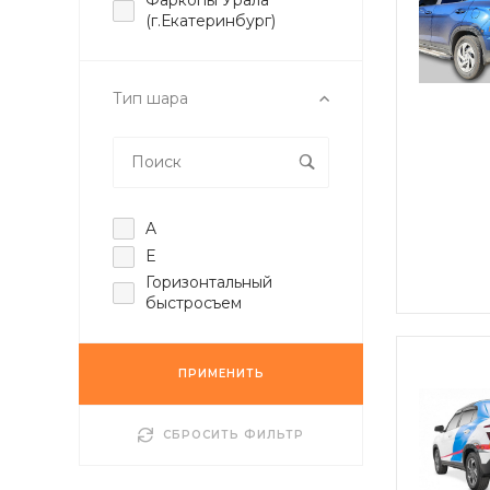
(г.Екатеринбург)
Тип шара
A
E
Горизонтальный
быстросъем
ПРИМЕНИТЬ
СБРОСИТЬ ФИЛЬТР