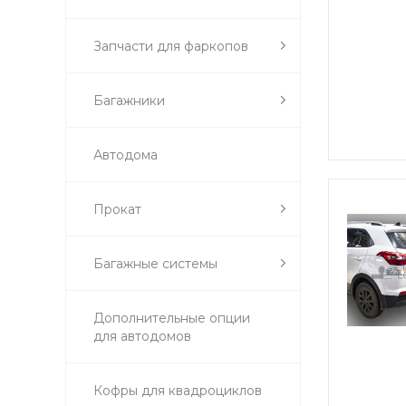
Запчасти для фаркопов
Багажники
Автодома
Прокат
Багажные системы
Дополнительные опции
для автодомов
Кофры для квадроциклов