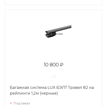
10 800 ₽
Багажная система LUX БЭЛТ Трэвел 82 на
рейлинги 1,2м (черные)
Под заказ