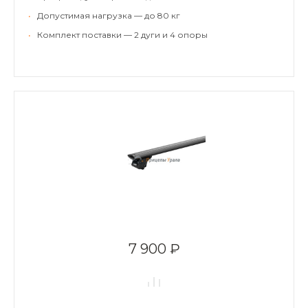
•
Допустимая нагрузка — до 80 кг
•
Комплект поставки — 2 дуги и 4 опоры
7 900 ₽