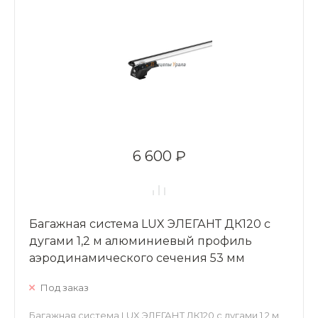
6 600 ₽
Багажная система LUX ЭЛЕГАНТ ДК120 с
дугами 1,2 м алюминиевый профиль
аэродинамического сечения 53 мм
Под заказ
Багажная система LUX ЭЛЕГАНТ ДК120 с дугами 1,2 м