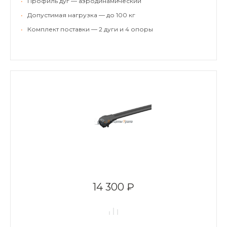
•
Профиль дуг — аэродинамический
•
Допустимая нагрузка — до 100 кг
•
Комплект поставки — 2 дуги и 4 опоры
14 300 ₽