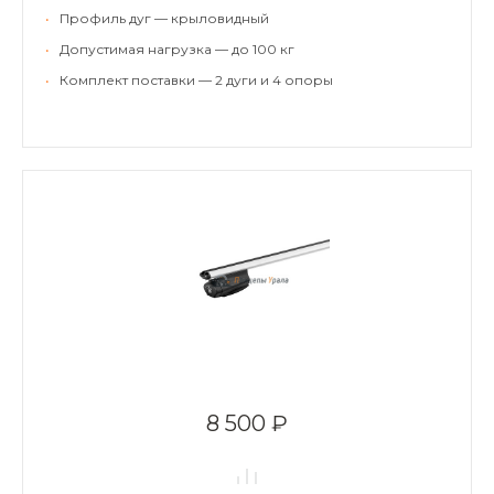
•
Профиль дуг — крыловидный
•
Допустимая нагрузка — до 100 кг
•
Комплект поставки — 2 дуги и 4 опоры
8 500 ₽