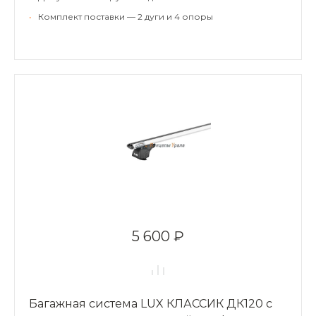
•
Комплект поставки — 2 дуги и 4 опоры
5 600 ₽
Багажная система LUX КЛАССИК ДК120 с