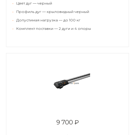
•
Цвет дуг — черный
•
Профиль дуг — крыловидный черный
•
Допустимая нагрузка — до 100 кг
•
Комплект поставки — 2 дуги и 4 опоры
9 700 ₽