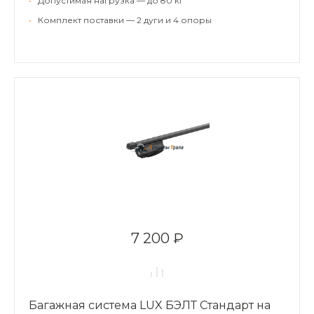
•
Допустимая нагрузка — до 80 кг
•
Комплект поставки — 2 дуги и 4 опоры
7 200 ₽
Багажная система LUX БЭЛТ Стандарт на