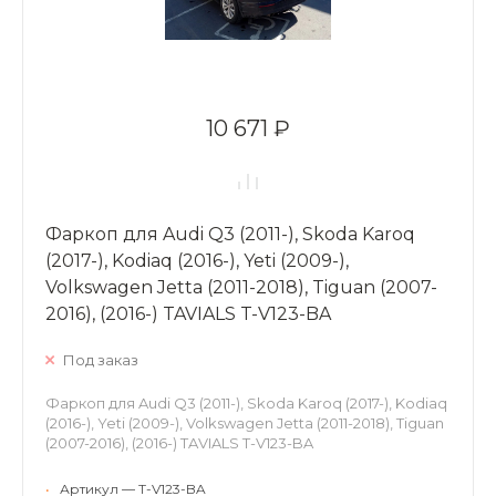
10 671 ₽
Фаркоп для Audi Q3 (2011-), Skoda Karoq
(2017-), Kodiaq (2016-), Yeti (2009-),
Volkswagen Jetta (2011-2018), Tiguan (2007-
2016), (2016-) TAVIALS T-V123-BA
Под заказ
Фаркоп для Audi Q3 (2011-), Skoda Karoq (2017-), Kodiaq
(2016-), Yeti (2009-), Volkswagen Jetta (2011-2018), Tiguan
(2007-2016), (2016-) TAVIALS T-V123-BA
•
Артикул — T-V123-BA