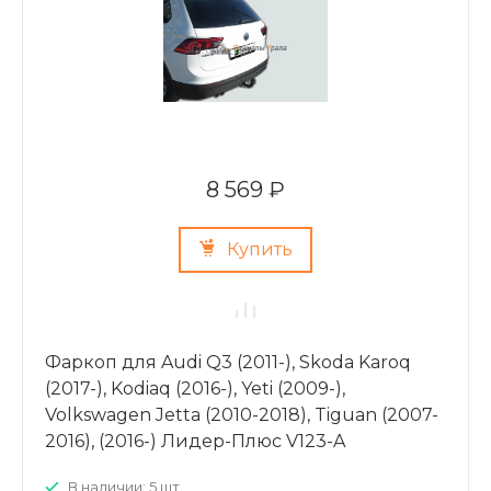
8 569 ₽
Купить
Фаркоп для Audi Q3 (2011-), Skoda Karoq
(2017-), Kodiaq (2016-), Yeti (2009-),
Volkswagen Jetta (2010-2018), Tiguan (2007-
2016), (2016-) Лидер-Плюс V123-A
В наличии: 5 шт.