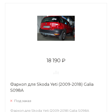
18 190 ₽
Фаркоп для Skoda Yeti (2009-2018) Galia
S098A
Под заказ
Фаркоп для Skoda Yeti (2009-2018) Galia S098A