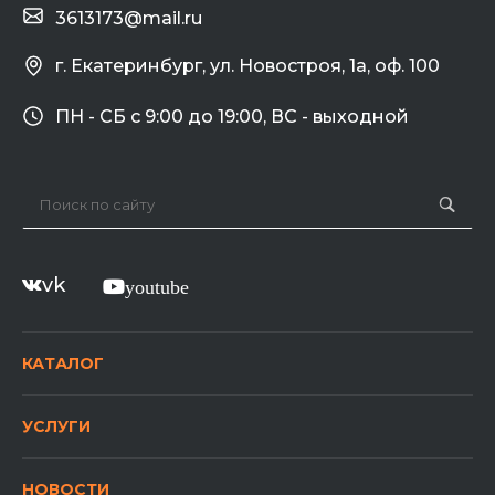
3613173@mail.ru
г. Екатеринбург, ул. Новостроя, 1а, оф. 100
ПН - СБ с 9:00 до 19:00, ВС - выходной
vk
youtube
КАТАЛОГ
УСЛУГИ
НОВОСТИ