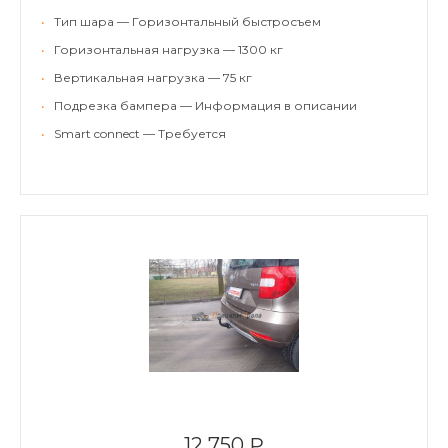
•
Тип шара — Горизонтальный быстросъем
•
Горизонтальная нагрузка — 1300 кг
•
Вертикальная нагрузка — 75 кг
•
Подрезка бампера — Информация в описании
•
Smart connect — Требуется
12 750 ₽