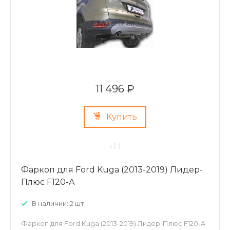
11 496 ₽
Купить
Фаркоп для Ford Kuga (2013-2019) Лидер-
Плюс F120-A
В наличии: 2 шт.
Фаркоп для Ford Kuga (2013-2019) Лидер-Плюс F120-A