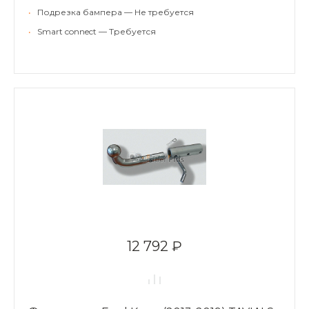
•
Подрезка бампера — Не требуется
•
Smart connect — Требуется
12 792 ₽