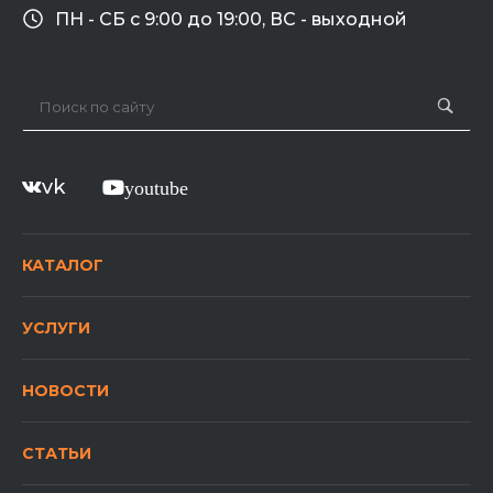
ПН - СБ с 9:00 до 19:00, ВС - выходной
vk
youtube
КАТАЛОГ
УСЛУГИ
НОВОСТИ
СТАТЬИ