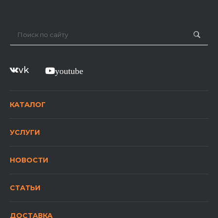
vk
youtube
КАТАЛОГ
УСЛУГИ
НОВОСТИ
СТАТЬИ
ДОСТАВКА