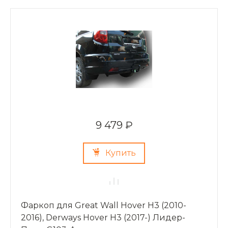
9 479 ₽
Купить
Фаркоп для Great Wall Hover H3 (2010-
2016), Derways Hover H3 (2017-) Лидер-