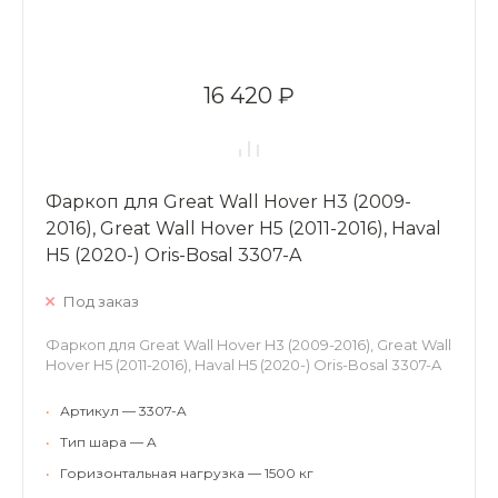
16 420 ₽
Фаркоп для Great Wall Hover H3 (2009-
2016), Great Wall Hover H5 (2011-2016), Haval
H5 (2020-) Oris-Bosal 3307-A
Под заказ
Фаркоп для Great Wall Hover H3 (2009-2016), Great Wall
Hover H5 (2011-2016), Haval H5 (2020-) Oris-Bosal 3307-A
•
Артикул — 3307-A
•
Тип шара — A
•
Горизонтальная нагрузка — 1500 кг