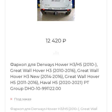
12 420 ₽
Фаркоп для Derways Hower H3/H5 (2010-),
Great Wall Hover H3 (2010-2016), Great Wall
Hover H3 New (2014-2016), Great Wall Hover
H5 (2011-2016), Haval H5 (2020-2021) PT
Group DHO-10-991122.00
Под заказ
Фаркоп для Derways Hower H3/H5 (2010-), Great Wall