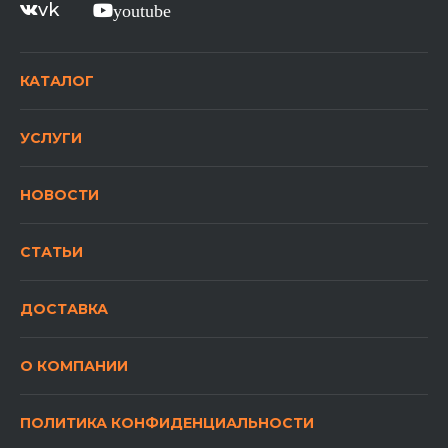
vk
youtube
КАТАЛОГ
УСЛУГИ
НОВОСТИ
СТАТЬИ
ДОСТАВКА
О КОМПАНИИ
ПОЛИТИКА КОНФИДЕНЦИАЛЬНОСТИ