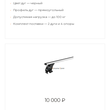
•
Цвет дуг — черный
•
Профиль дуг — прямоугольный
•
Допустимая нагрузка — до 100 кг
•
Комплект поставки — 2 дуги и 4 опоры
10 000 ₽