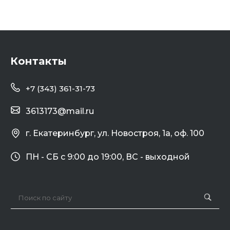
Контакты
+7 (343) 361-31-73
3613173@mail.ru
г. Екатеринбург, ул. Новостроя, 1а, оф. 100
ПН - СБ с 9:00 до 19:00, ВС - выходной