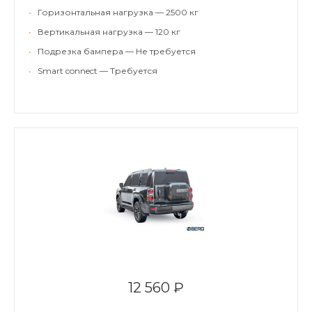
•
Горизонтальная нагрузка — 2500 кг
•
Вертикальная нагрузка — 120 кг
•
Подрезка бампера — Не требуется
•
Smart connect — Требуется
12 560 ₽