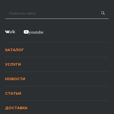
vk
youtube
КАТАЛОГ
УСЛУГИ
НОВОСТИ
СТАТЬИ
ДОСТАВКА