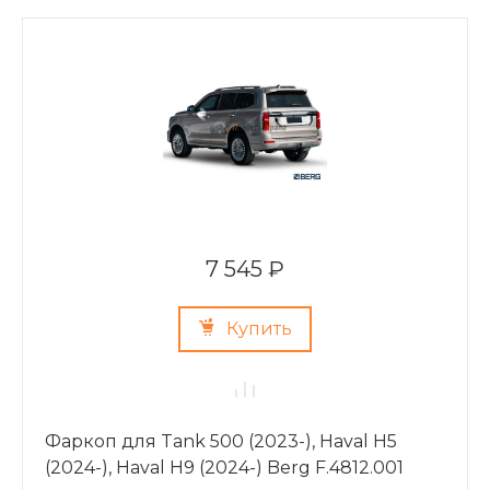
7 545 ₽
Купить
Фаркоп для Tank 500 (2023-), Haval H5
(2024-), Haval H9 (2024-) Berg F.4812.001