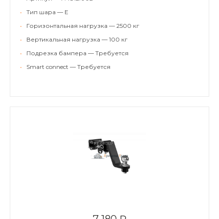
•
Тип шара — E
•
Горизонтальная нагрузка — 2500 кг
•
Вертикальная нагрузка — 100 кг
•
Подрезка бампера — Требуется
•
Smart connect — Требуется
7 180 ₽