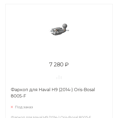
7 280 ₽
Фаркоп для Haval H9 (2014-) Oris-Bosal
8005-F
Под заказ
Фаркоп для Haval H9 (2014-) Oris-Bosal 8005-F