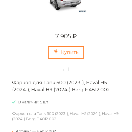
7 905 ₽
Купить
Фаркоп для Tank 500 (2023-), Haval H5
(2024-), Haval H9 (2024-) Berg F.4812.002
В наличии: 5 шт.
Фаркоп для Tank 500 (2023-), Haval H5 (2024-), Haval H9
(2024-) Berg F.4812.002
•
Артикул — F.4812.002