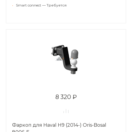
•
Smart connect — Требуется
8 320 ₽
Фаркоп для Haval H9 (2014-) Oris-Bosal