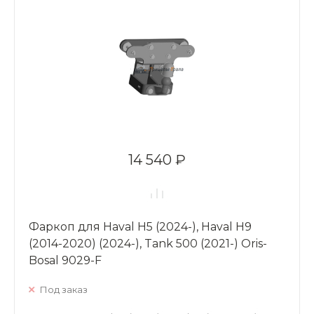
14 540 ₽
Фаркоп для Haval H5 (2024-), Haval H9
(2014-2020) (2024-), Tank 500 (2021-) Oris-
Bosal 9029-F
Под заказ