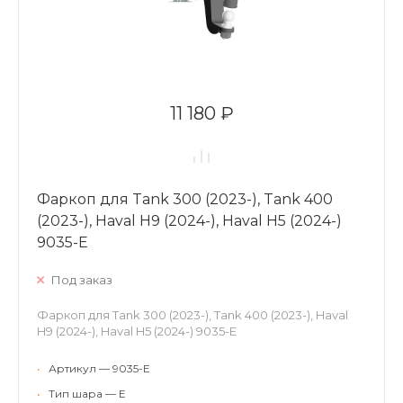
11 180 ₽
Фаркоп для Tank 300 (2023-), Tank 400
(2023-), Haval H9 (2024-), Haval H5 (2024-)
9035-E
Под заказ
Фаркоп для Tank 300 (2023-), Tank 400 (2023-), Haval
H9 (2024-), Haval H5 (2024-) 9035-E
•
Артикул — 9035-E
•
Тип шара — E